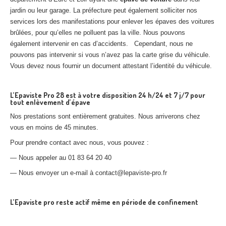
jardin ou leur garage. La préfecture peut également solliciter nos
services lors des manifestations pour enlever les épaves des voitures
brûlées, pour qu’elles ne polluent pas la ville. Nous pouvons
également intervenir en cas d’accidents. Cependant, nous ne
pouvons pas intervenir si vous n’avez pas la carte grise du véhicule.
Vous devez nous fournir un document attestant l’identité du véhicule.
L’Epaviste Pro 28 est à votre disposition 24 h/24 et 7 j/7 pour
tout enlèvement d’épave
Nos prestations sont entièrement gratuites. Nous arriverons chez
vous en moins de 45 minutes.
Pour prendre contact avec nous, vous pouvez :
— Nous appeler au 01 83 64 20 40
— Nous envoyer un e-mail à contact@lepaviste-pro.fr
L’Epaviste pro reste actif même en période de confinement