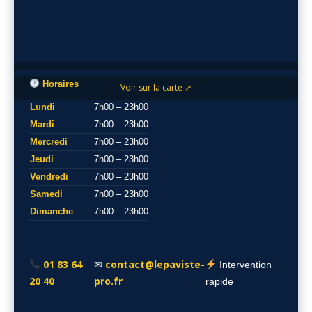
Horaires
Voir sur la carte ↗
Lundi
7h00 – 23h00
Mardi
7h00 – 23h00
Mercredi
7h00 – 23h00
Jeudi
7h00 – 23h00
Vendredi
7h00 – 23h00
Samedi
7h00 – 23h00
Dimanche
7h00 – 23h00
01 83 64
contact@lepaviste-
✉
Intervention
20 40
pro.fr
rapide