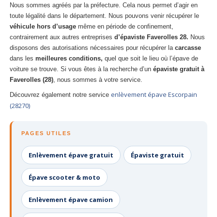
Nous sommes agréés par la préfecture. Cela nous permet d’agir en
toute légalité dans le département. Nous pouvons venir récupérer le
véhicule hors d’usage
même en période de confinement,
contrairement aux autres entreprises
d’épaviste Faverolles 28.
Nous
disposons des autorisations nécessaires pour récupérer la
carcasse
dans les
meilleures conditions,
quel que soit le lieu où l’épave de
voiture se trouve. Si vous êtes à la recherche d’un
épaviste gratuit à
Faverolles (28)
, nous sommes à votre service.
enlèvement épave Escorpain
Découvrez également notre service
(28270)
PAGES UTILES
Enlèvement épave gratuit
Épaviste gratuit
Épave scooter & moto
Enlèvement épave camion