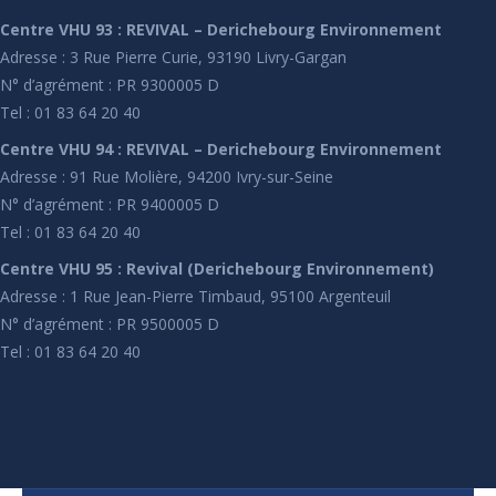
Centre VHU 93 : REVIVAL – Derichebourg Environnement
Adresse : 3 Rue Pierre Curie, 93190 Livry-Gargan
N° d’agrément : PR 9300005 D
Tel : 01 83 64 20 40
Centre VHU 94 : REVIVAL – Derichebourg Environnement
Adresse : 91 Rue Molière, 94200 Ivry-sur-Seine
N° d’agrément : PR 9400005 D
Tel : 01 83 64 20 40
Centre VHU 95 : Revival (Derichebourg Environnement)
Adresse : 1 Rue Jean-Pierre Timbaud, 95100 Argenteuil
N° d’agrément : PR 9500005 D
Tel : 01 83 64 20 40