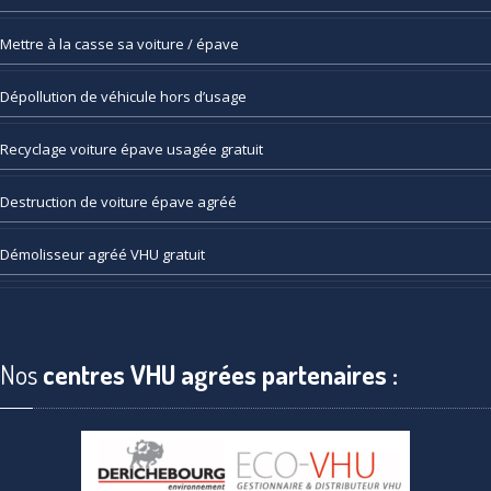
Mettre
à la casse sa voiture / épave
Dépollution
de véhicule hors d’usage
Recyclage
voiture épave usagée gratuit
Destruction
de voiture épave agréé
Démolisseur
agréé VHU gratuit
Nos
centres VHU agrées partenaires :