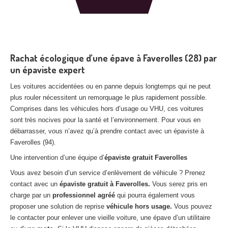
Rachat écologique d’une épave à Faverolles (28) par
un épaviste expert
Les voitures accidentées ou en panne depuis longtemps qui ne peut
plus rouler nécessitent un remorquage le plus rapidement possible.
Comprises dans les véhicules hors d’usage ou VHU, ces voitures
sont très nocives pour la santé et l’environnement. Pour vous en
débarrasser, vous n’avez qu’à prendre contact avec un épaviste à
Faverolles (94).
Une intervention d’une équipe d’
épaviste gratuit Faverolles
Vous avez besoin d’un service d’enlèvement de véhicule ? Prenez
contact avec un
épaviste gratuit à Faverolles.
Vous serez pris en
charge par un
professionnel agréé
qui pourra également vous
proposer une solution de reprise
véhicule hors usage.
Vous pouvez
le contacter pour enlever une vieille voiture, une épave d’un utilitaire