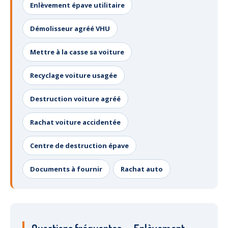
Enlèvement épave utilitaire
Démolisseur agréé VHU
Mettre à la casse sa voiture
Recyclage voiture usagée
Destruction voiture agréé
Rachat voiture accidentée
Centre de destruction épave
Documents à fournir
Rachat auto