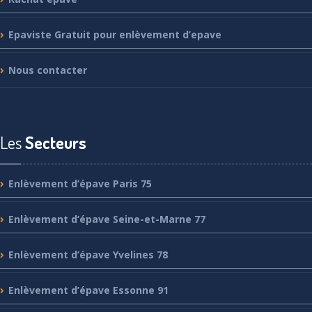
Epaviste
Gratuit pour enlèvement d’epave
Nous
contacter
Les
Secteurs
Enlèvement
d’épave Paris 75
Enlèvement
d’épave Seine-et-Marne 77
Enlèvement
d’épave Yvelines 78
Enlèvement
d’épave Essonne 91