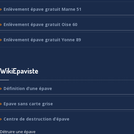
Enlèvement
épave gratuit Marne 51
Enlèvement
épave gratuit Oise 60
Enlèvement
épave gratuit Yonne 89
WikiEpaviste
Définition
d’une épave
Epave
sans carte grise
Centre
de destruction d’épave
Détruire
une épave