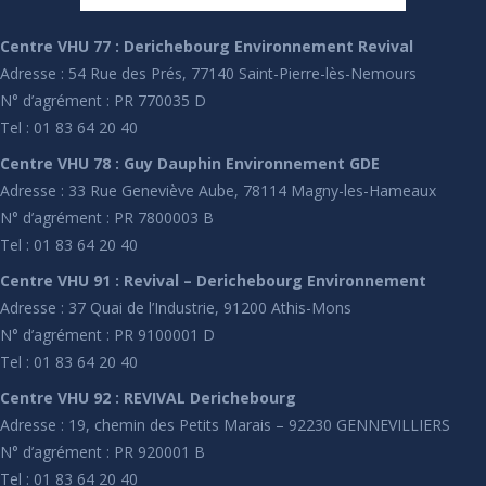
Centre VHU 77 : Derichebourg Environnement Revival
Adresse : 54 Rue des Prés, 77140 Saint-Pierre-lès-Nemours
N° d’agrément : PR 770035 D
Tel : 01 83 64 20 40
Centre VHU 78 : Guy Dauphin Environnement GDE
Adresse : 33 Rue Geneviève Aube, 78114 Magny-les-Hameaux
N° d’agrément : PR 7800003 B
Tel : 01 83 64 20 40
Centre VHU 91 : Revival – Derichebourg Environnement
Adresse : 37 Quai de l’Industrie, 91200 Athis-Mons
N° d’agrément : PR 9100001 D
Tel : 01 83 64 20 40
Centre VHU 92 : REVIVAL Derichebourg
Adresse : 19, chemin des Petits Marais – 92230 GENNEVILLIERS
N° d’agrément : PR 920001 B
Tel : 01 83 64 20 40