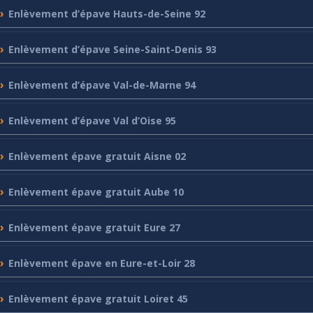
Enlèvement
d’épave Hauts-de-Seine 92
Enlèvement
d’épave Seine-Saint-Denis 93
Enlèvement
d’épave Val-de-Marne 94
Enlèvement
d’épave Val d’Oise 95
Enlèvement
épave gratuit Aisne 02
Enlèvement
épave gratuit Aube 10
Enlèvement
épave gratuit Eure 27
Enlèvement
épave en Eure-et-Loir 28
Enlèvement
épave gratuit Loiret 45