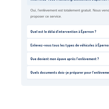
Oui, l’enlèvement est totalement gratuit. Nous ve
proposer ce service.
Quel est le délai d’intervention à Épernon ?
Enlevez-vous tous les types de véhicules à Éperno
Que devient mon épave après l’enlèvement ?
Quels documents dois-je préparer pour l’enlèveme