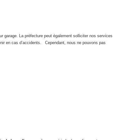
eur garage. La préfecture peut également solliciter nos services
ervenir en cas d’accidents. Cependant, nous ne pouvons pas