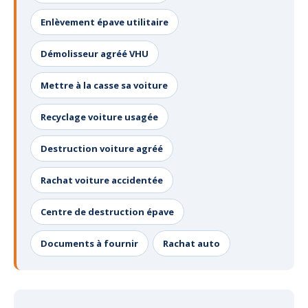
Enlèvement épave utilitaire
Démolisseur agréé VHU
Mettre à la casse sa voiture
Recyclage voiture usagée
Destruction voiture agréé
Rachat voiture accidentée
Centre de destruction épave
Documents à fournir
Rachat auto