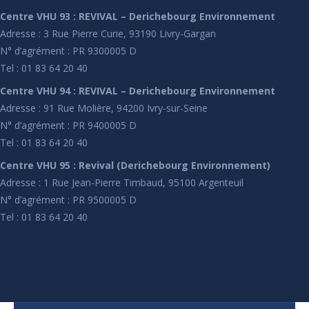
Centre VHU 93 : REVIVAL – Derichebourg Environnement
Adresse : 3 Rue Pierre Curie, 93190 Livry-Gargan
N° d’agrément : PR 9300005 D
Tel : 01 83 64 20 40
Centre VHU 94 : REVIVAL – Derichebourg Environnement
Adresse : 91 Rue Molière, 94200 Ivry-sur-Seine
N° d’agrément : PR 9400005 D
Tel : 01 83 64 20 40
Centre VHU 95 : Revival (Derichebourg Environnement)
Adresse : 1 Rue Jean-Pierre Timbaud, 95100 Argenteuil
N° d’agrément : PR 9500005 D
Tel : 01 83 64 20 40