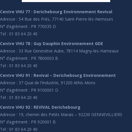
Centre VHU 77 : Derichebourg Environnement Revival
Adresse : 54 Rue des Prés, 77140 Saint-Pierre-lès-Nemours
N° d’agrément : PR 770035 D
Tel : 01 83 64 20 40
Centre VHU 78 : Guy Dauphin Environnement GDE
Adresse : 33 Rue Geneviève Aube, 78114 Magny-les-Hameaux
N° d’agrément : PR 7800003 B
Tel : 01 83 64 20 40
Centre VHU 91 : Revival – Derichebourg Environnement
Adresse : 37 Quai de l’Industrie, 91200 Athis-Mons
N° d’agrément : PR 9100001 D
Tel : 01 83 64 20 40
Centre VHU 92 : REVIVAL Derichebourg
Adresse : 19, chemin des Petits Marais – 92230 GENNEVILLIERS
N° d’agrément : PR 920001 B
Tel : 01 83 64 20 40