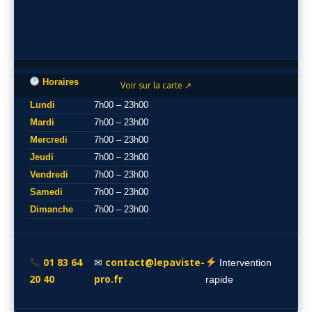
Horaires
Voir sur la carte ↗
Lundi
7h00 – 23h00
Mardi
7h00 – 23h00
Mercredi
7h00 – 23h00
Jeudi
7h00 – 23h00
Vendredi
7h00 – 23h00
Samedi
7h00 – 23h00
Dimanche
7h00 – 23h00
01 83 64
contact@lepaviste-
✉
Intervention
20 40
pro.fr
rapide