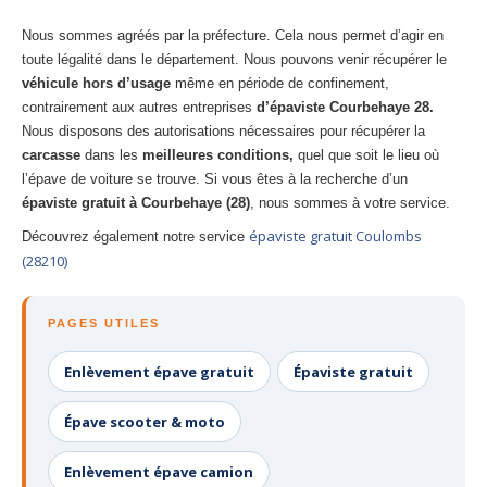
Nous sommes agréés par la préfecture. Cela nous permet d’agir en
toute légalité dans le département. Nous pouvons venir récupérer le
véhicule hors d’usage
même en période de confinement,
contrairement aux autres entreprises
d’épaviste Courbehaye 28.
Nous disposons des autorisations nécessaires pour récupérer la
carcasse
dans les
meilleures conditions,
quel que soit le lieu où
l’épave de voiture se trouve. Si vous êtes à la recherche d’un
épaviste gratuit à Courbehaye (28)
, nous sommes à votre service.
épaviste gratuit Coulombs
Découvrez également notre service
(28210)
PAGES UTILES
Enlèvement épave gratuit
Épaviste gratuit
Épave scooter & moto
Enlèvement épave camion