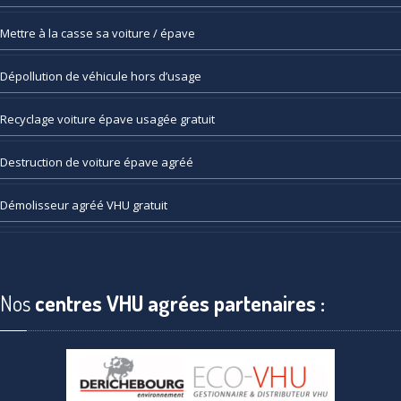
Mettre
à la casse sa voiture / épave
Dépollution
de véhicule hors d’usage
Recyclage
voiture épave usagée gratuit
Destruction
de voiture épave agréé
Démolisseur
agréé VHU gratuit
Nos
centres VHU agrées partenaires :