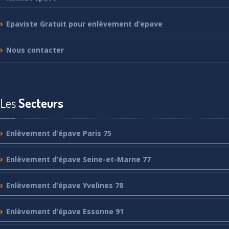
Epaviste
Gratuit pour enlèvement d’epave
Nous
contacter
Les
Secteurs
Enlèvement
d’épave Paris 75
Enlèvement
d’épave Seine-et-Marne 77
Enlèvement
d’épave Yvelines 78
Enlèvement
d’épave Essonne 91