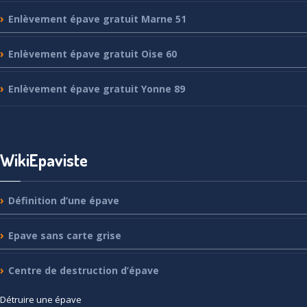
Enlèvement
épave gratuit Marne 51
Enlèvement
épave gratuit Oise 60
Enlèvement
épave gratuit Yonne 89
WikiEpaviste
Définition
d’une épave
Epave
sans carte grise
Centre
de destruction d’épave
Détruire
une épave