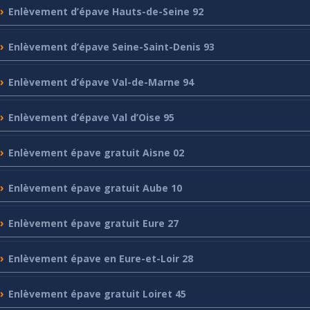
Enlèvement
d’épave Hauts-de-Seine 92
Enlèvement
d’épave Seine-Saint-Denis 93
Enlèvement
d’épave Val-de-Marne 94
Enlèvement
d’épave Val d’Oise 95
Enlèvement
épave gratuit Aisne 02
Enlèvement
épave gratuit Aube 10
Enlèvement
épave gratuit Eure 27
Enlèvement
épave en Eure-et-Loir 28
Enlèvement
épave gratuit Loiret 45