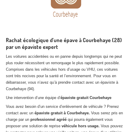
Rachat écologique d’une épave à Courbehaye (28)
par un épaviste expert
Les voitures accidentées ou en panne depuis longtemps qui ne peut
plus rouler nécessitent un remorquage le plus rapidement possible.
Comprises dans les véhicules hors d’usage ou VHU, ces voitures
sont très nocives pour la santé et l’environnement. Pour vous en
débarrasser, vous n’avez qu’à prendre contact avec un épaviste à
Courbehaye (94).
Une intervention d’une équipe d’
épaviste gratuit Courbehaye
Vous avez besoin d’un service d’enlèvement de véhicule ? Prenez
contact avec un
épaviste gratuit à Courbehaye.
Vous serez pris en
charge par un
professionnel agréé
qui pourra également vous
proposer une solution de reprise
véhicule hors usage.
Vous pouvez