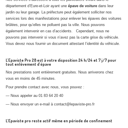
département d’Eure-et-Loir ayant une
épave de voiture
dans leur
jardin ou leur garage. La préfecture peut également solliciter nos
services lors des manifestations pour enlever les épaves des voitures
brûlées, pour qu’elles ne polluent pas la ville. Nous pouvons
également intervenir en cas d’accidents. Cependant, nous ne
pouvons pas intervenir si vous n’avez pas la carte grise du véhicule.
Vous devez nous fournir un document attestant l’identité du véhicule.
L’Epaviste Pro 28 est à votre disposition 24 h/24 et 7 j/7 pour
tout enlèvement d’épave
Nos prestations sont entièrement gratuites. Nous arriverons chez
vous en moins de 45 minutes.
Pour prendre contact avec nous, vous pouvez :
— Nous appeler au 01 83 64 20 40
— Nous envoyer un e-mail à contact@lepaviste-pro.fr
L’Epaviste pro reste actif même en période de confinement