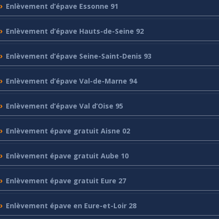
Enlèvement
d’épave Essonne 91
Enlèvement
d’épave Hauts-de-Seine 92
Enlèvement
d’épave Seine-Saint-Denis 93
Enlèvement
d’épave Val-de-Marne 94
Enlèvement
d’épave Val d’Oise 95
Enlèvement
épave gratuit Aisne 02
Enlèvement
épave gratuit Aube 10
Enlèvement
épave gratuit Eure 27
Enlèvement
épave en Eure-et-Loir 28