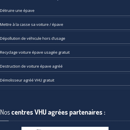
Détruire
une épave
Mettre
à la casse sa voiture / épave
Dépollution
de véhicule hors d’usage
Recyclage
voiture épave usagée gratuit
Destruction
de voiture épave agréé
Démolisseur
agréé VHU gratuit
Nos
centres VHU agrées partenaires :