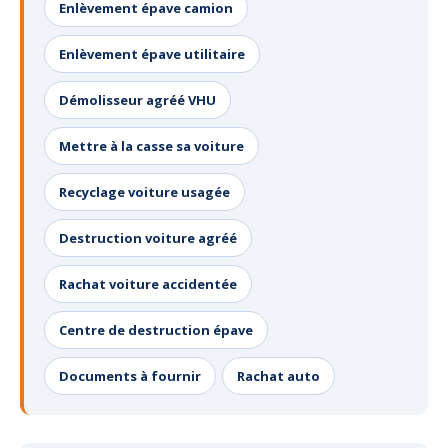
Enlèvement épave camion
Enlèvement épave utilitaire
Démolisseur agréé VHU
Mettre à la casse sa voiture
Recyclage voiture usagée
Destruction voiture agréé
Rachat voiture accidentée
Centre de destruction épave
Documents à fournir
Rachat auto