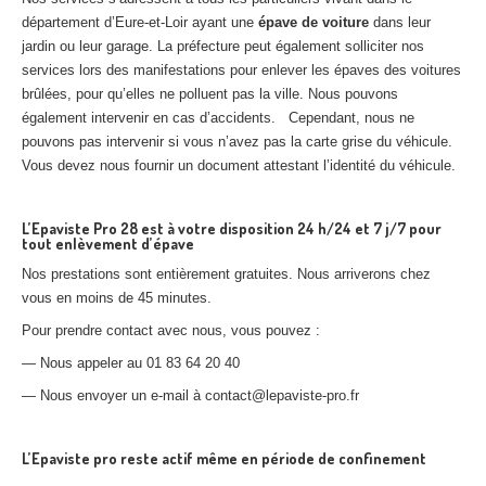
département d’Eure-et-Loir ayant une
épave de voiture
dans leur
jardin ou leur garage. La préfecture peut également solliciter nos
services lors des manifestations pour enlever les épaves des voitures
brûlées, pour qu’elles ne polluent pas la ville. Nous pouvons
également intervenir en cas d’accidents. Cependant, nous ne
pouvons pas intervenir si vous n’avez pas la carte grise du véhicule.
Vous devez nous fournir un document attestant l’identité du véhicule.
L’Epaviste Pro 28 est à votre disposition 24 h/24 et 7 j/7 pour
tout enlèvement d’épave
Nos prestations sont entièrement gratuites. Nous arriverons chez
vous en moins de 45 minutes.
Pour prendre contact avec nous, vous pouvez :
— Nous appeler au 01 83 64 20 40
— Nous envoyer un e-mail à contact@lepaviste-pro.fr
L’Epaviste pro reste actif même en période de confinement