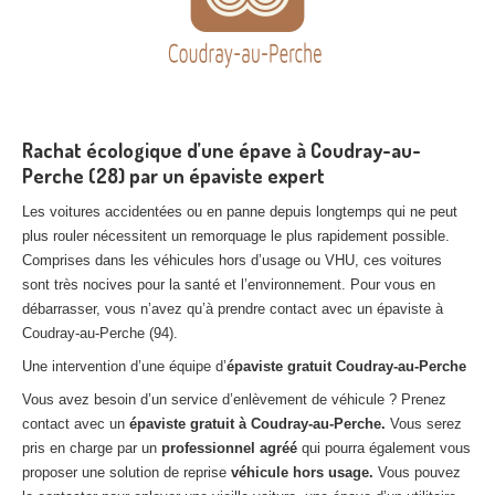
Rachat écologique d’une épave à Coudray-au-
Perche (28) par un épaviste expert
Les voitures accidentées ou en panne depuis longtemps qui ne peut
plus rouler nécessitent un remorquage le plus rapidement possible.
Comprises dans les véhicules hors d’usage ou VHU, ces voitures
sont très nocives pour la santé et l’environnement. Pour vous en
débarrasser, vous n’avez qu’à prendre contact avec un épaviste à
Coudray-au-Perche (94).
Une intervention d’une équipe d’
épaviste gratuit Coudray-au-Perche
Vous avez besoin d’un service d’enlèvement de véhicule ? Prenez
contact avec un
épaviste gratuit à Coudray-au-Perche.
Vous serez
pris en charge par un
professionnel agréé
qui pourra également vous
proposer une solution de reprise
véhicule hors usage.
Vous pouvez