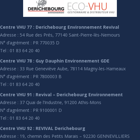
Centre VHU 77 : Derichebourg Environnement Revival
Adresse : 54 Rue des Prés, 77140 Saint-Pierre-lès-Nemours
N° d’agrément : PR 770035 D
Tel : 01 83 64 20 40
Centre VHU 78 : Guy Dauphin Environnement GDE
Adresse : 33 Rue Geneviève Aube, 78114 Magny-les-Hameaux
N° d’agrément : PR 7800003 B
Tel : 01 83 64 20 40
Centre VHU 91 : Revival – Derichebourg Environnement
Adresse : 37 Quai de l’Industrie, 91200 Athis-Mons
N° d’agrément : PR 9100001 D
Tel : 01 83 64 20 40
Centre VHU 92 : REVIVAL Derichebourg
Adresse : 19, chemin des Petits Marais – 92230 GENNEVILLIERS