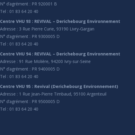
N° d’agrément : PR 920001 B
Tel : 01 83 64 20 40
Centre VHU 93 : REVIVAL – Derichebourg Environnement
Adresse : 3 Rue Pierre Curie, 93190 Livry-Gargan
N° d’agrément : PR 9300005 D
Tel : 01 83 64 20 40
Centre VHU 94 : REVIVAL – Derichebourg Environnement
Adresse : 91 Rue Molière, 94200 Ivry-sur-Seine
N° d’agrément : PR 9400005 D
Tel : 01 83 64 20 40
Centre VHU 95 : Revival (Derichebourg Environnement)
Adresse : 1 Rue Jean-Pierre Timbaud, 95100 Argenteuil
N° d’agrément : PR 9500005 D
Tel : 01 83 64 20 40