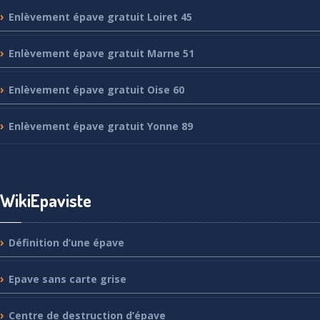
Enlèvement
épave gratuit Loiret 45
Enlèvement
épave gratuit Marne 51
Enlèvement
épave gratuit Oise 60
Enlèvement
épave gratuit Yonne 89
WikiEpaviste
Définition
d’une épave
Epave
sans carte grise
Centre
de destruction d’épave