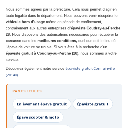
Nous sommes agréés par la préfecture. Cela nous permet d’agir en
toute légalité dans le département. Nous pouvons venir récupérer le
véhicule hors d’usage
même en période de confinement,
contrairement aux autres entreprises
d’épaviste Coudray-au-Perche
28.
Nous disposons des autorisations nécessaires pour récupérer la
carcasse
dans les
meilleures conditions,
quel que soit le lieu où
l’épave de voiture se trouve. Si vous êtes à la recherche d’un
épaviste gratuit à Coudray-au-Perche (28)
, nous sommes à votre
service.
épaviste gratuit Cormainville
Découvrez également notre service
(28140)
PAGES UTILES
Enlèvement épave gratuit
Épaviste gratuit
Épave scooter & moto