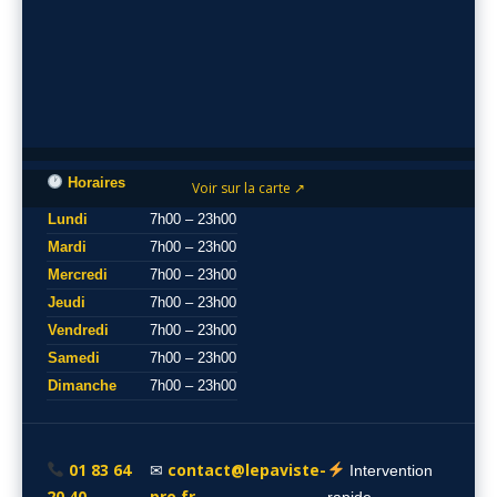
Horaires
Voir sur la carte ↗
Lundi
7h00 – 23h00
Mardi
7h00 – 23h00
Mercredi
7h00 – 23h00
Jeudi
7h00 – 23h00
Vendredi
7h00 – 23h00
Samedi
7h00 – 23h00
Dimanche
7h00 – 23h00
01 83 64
contact@lepaviste-
✉
Intervention
20 40
pro.fr