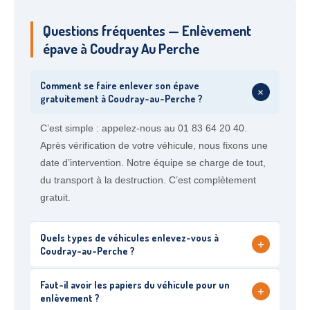
Questions fréquentes — Enlèvement
épave à Coudray Au Perche
Comment se faire enlever son épave
+
gratuitement à Coudray-au-Perche ?
C’est simple : appelez-nous au 01 83 64 20 40.
Après vérification de votre véhicule, nous fixons une
date d’intervention. Notre équipe se charge de tout,
du transport à la destruction. C’est complètement
gratuit.
Quels types de véhicules enlevez-vous à
+
Coudray-au-Perche ?
Faut-il avoir les papiers du véhicule pour un
+
enlèvement ?