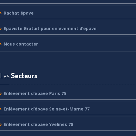
Rachat
épave
Epaviste
Gratuit pour enlèvement d’epave
Nous
contacter
Les
Secteurs
Enlèvement
d’épave Paris 75
Enlèvement
d’épave Seine-et-Marne 77
Enlèvement
d’épave Yvelines 78