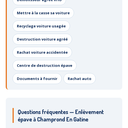
Mettre à la casse sa voiture
Recyclage voiture usagée
Destruction voiture agréé
Rachat voiture accidentée
Centre de destruction épave
Documents à fournir
Rachat auto
Questions fréquentes — Enlèvement
épave à Champrond En Gatine