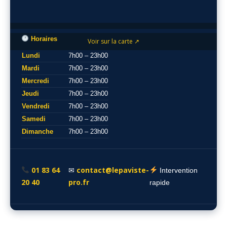
Horaires
Voir sur la carte ↗
Lundi
7h00 – 23h00
Mardi
7h00 – 23h00
Mercredi
7h00 – 23h00
Jeudi
7h00 – 23h00
Vendredi
7h00 – 23h00
Samedi
7h00 – 23h00
Dimanche
7h00 – 23h00
01 83 64
contact@lepaviste-
✉
Intervention
20 40
pro.fr
rapide