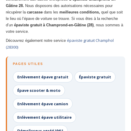
Gâtine 28.
Nous disposons des autorisations nécessaires pour
récupérer la
carcasse
dans les
meilleures conditions,
quel que soit
le lieu où l’épave de voiture se trouve. Si vous êtes à la recherche
d’un
épaviste gratuit à Champrond-en-Gâtine (28)
, nous sommes à
votre service.
épaviste gratuit Champhol
Découvrez également notre service
(28300)
PAGES UTILES
Enlèvement épave gratuit
Épaviste gratuit
Épave scooter & moto
Enlèvement épave camion
Enlèvement épave utilitaire
Démolisseur agréé VHU