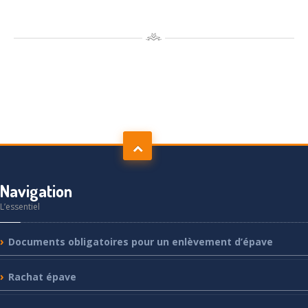
Navigation
L’essentiel
Documents
obligatoires pour un enlèvement d’épave
Rachat
épave