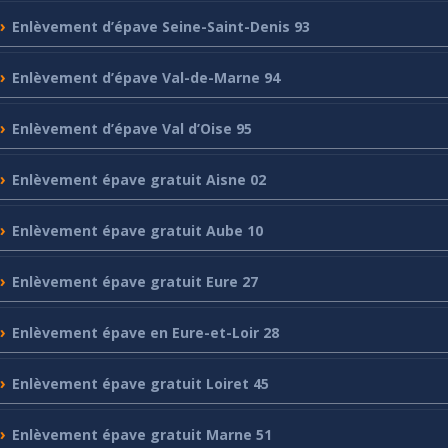
Enlèvement
d’épave Seine-Saint-Denis 93
Enlèvement
d’épave Val-de-Marne 94
Enlèvement
d’épave Val d’Oise 95
Enlèvement
épave gratuit Aisne 02
Enlèvement
épave gratuit Aube 10
Enlèvement
épave gratuit Eure 27
Enlèvement
épave en Eure-et-Loir 28
Enlèvement
épave gratuit Loiret 45
Enlèvement
épave gratuit Marne 51