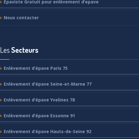
Epaviste
Gratuit pour enlèvement d’epave
Nous
contacter
Les
Secteurs
Enlèvement
d’épave Paris 75
Enlèvement
d’épave Seine-et-Marne 77
Enlèvement
d’épave Yvelines 78
Enlèvement
d’épave Essonne 91
Enlèvement
d’épave Hauts-de-Seine 92