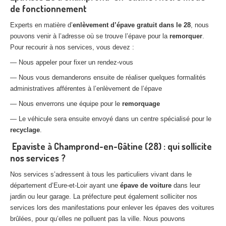
de fonctionnement
Experts en matière d’
enlèvement d’épave gratuit dans le 28
, nous
pouvons venir à l’adresse où se trouve l’épave pour la
remorquer
.
Pour recourir à nos services, vous devez :
— Nous appeler pour fixer un rendez-vous
— Nous vous demanderons ensuite de réaliser quelques formalités
administratives afférentes à l’enlèvement de l’épave
— Nous enverrons une équipe pour le
remorquage
— Le véhicule sera ensuite envoyé dans un centre spécialisé pour le
recyclage
.
Epaviste à Champrond-en-Gâtine (28) : qui sollicite
nos services ?
Nos services s’adressent à tous les particuliers vivant dans le
département d’Eure-et-Loir ayant une
épave de voiture
dans leur
jardin ou leur garage. La préfecture peut également solliciter nos
services lors des manifestations pour enlever les épaves des voitures
brûlées, pour qu’elles ne polluent pas la ville. Nous pouvons