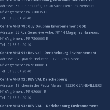
Adresse : 54 Rue des Prés, 77140 Saint-Pierre-lès-Nemours
N° d’agrément : PR 770035 D
Tel : 01 83 64 20 40
Centre VHU 78 : Guy Dauphin Environnement GDE
Adresse : 33 Rue Geneviève Aube, 78114 Magny-les-Hameaux
N° d’agrément : PR 7800003 B
Tel : 01 83 64 20 40
Centre VHU 91 : Revival – Derichebourg Environnement
Adresse : 37 Quai de l’Industrie, 91200 Athis-Mons
N° d’agrément : PR 9100001 D
Tel : 01 83 64 20 40
Centre VHU 92 : REVIVAL Derichebourg
Adresse : 19, chemin des Petits Marais – 92230 GENNEVILLIERS
N° d’agrément : PR 920001 B
Tel : 01 83 64 20 40
Centre VHU 93 : REVIVAL – Derichebourg Environnement