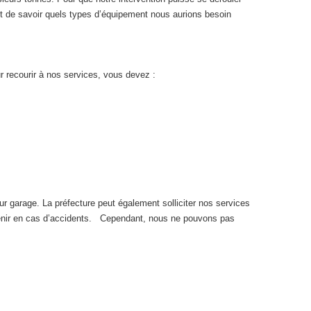
 de savoir quels types d’équipement nous aurions besoin
r recourir à nos services, vous devez :
eur garage. La préfecture peut également solliciter nos services
ervenir en cas d’accidents. Cependant, nous ne pouvons pas