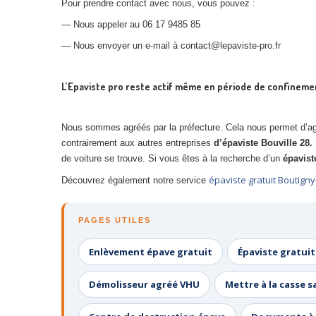
Pour prendre contact avec nous, vous pouvez :
— Nous appeler au 06 17 9485 85
— Nous envoyer un e-mail à contact@lepaviste-pro.fr
L’Epaviste pro reste actif même en période de confineme
Nous sommes agréés par la préfecture. Cela nous permet d’agi
contrairement aux autres entreprises
d’épaviste Bouville 28.
de voiture se trouve. Si vous êtes à la recherche d’un
épaviste
épaviste gratuit Boutigny
Découvrez également notre service
PAGES UTILES
Enlèvement épave gratuit
Épaviste gratuit
Démolisseur agréé VHU
Mettre à la casse s