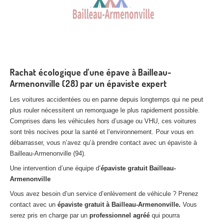
Rachat écologique d’une épave à Bailleau-
Armenonville (28) par un épaviste expert
Les voitures accidentées ou en panne depuis longtemps qui ne peut
plus rouler nécessitent un remorquage le plus rapidement possible.
Comprises dans les véhicules hors d’usage ou VHU, ces voitures
sont très nocives pour la santé et l’environnement. Pour vous en
débarrasser, vous n’avez qu’à prendre contact avec un épaviste à
Bailleau-Armenonville (94).
Une intervention d’une équipe d’
épaviste gratuit Bailleau-
Armenonville
Vous avez besoin d’un service d’enlèvement de véhicule ? Prenez
contact avec un
épaviste gratuit à Bailleau-Armenonville.
Vous
serez pris en charge par un
professionnel agréé
qui pourra