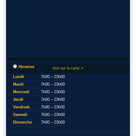
Horaires
Voir sur la carte ↗
Lundi
7h00 – 23h00
Mardi
7h00 – 23h00
Mercredi
7h00 – 23h00
Jeudi
7h00 – 23h00
Vendredi
7h00 – 23h00
Samedi
7h00 – 23h00
Dimanche
7h00 – 23h00