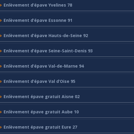
Enlèvement
d’épave Yvelines 78
Enlèvement
d’épave Essonne 91
Enlèvement
d’épave Hauts-de-Seine 92
Enlèvement
d’épave Seine-Saint-Denis 93
Enlèvement
d’épave Val-de-Marne 94
Enlèvement
d’épave Val d’Oise 95
Enlèvement
épave gratuit Aisne 02
Enlèvement
épave gratuit Aube 10
Enlèvement
épave gratuit Eure 27