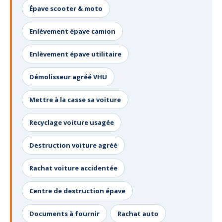
Épave scooter & moto
Enlèvement épave camion
Enlèvement épave utilitaire
Démolisseur agréé VHU
Mettre à la casse sa voiture
Recyclage voiture usagée
Destruction voiture agréé
Rachat voiture accidentée
Centre de destruction épave
Documents à fournir
Rachat auto