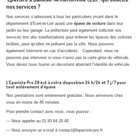
nos services ?
Nos services s’adressent à tous les particuliers vivant dans le
département d’Eure-et-Loir ayant une
épave de voiture
dans leur
jardin ou leur garage. La préfecture peut également solliciter nos
services lors des manifestations pour enlever les épaves des voitures
brûlées, pour qu’elles ne polluent pas la ville. Nous pouvons
également intervenir en cas d’accidents. Cependant, nous ne
pouvons pas intervenir si vous n’avez pas la carte grise du véhicule.
Vous devez nous fournir un document attestant l’identité du véhicule.
L’Epaviste Pro 28 est à votre disposition 24 h/24 et 7 j/7 pour
tout enlèvement d’épave
Nos prestations sont entièrement gratuites. Nous arriverons chez
vous en moins de 45 minutes.
Pour prendre contact avec nous, vous pouvez :
— Nous appeler au 01 83 64 20 40
— Nous envoyer un e-mail à contact@lepaviste-pro.fr