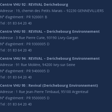
Centre VHU 92 : REVIVAL Derichebourg
Adresse : 19, chemin des Petits Marais – 92230 GENNEVILLIERS
N° d’agrément : PR 920001 B
Tel : 01 83 64 20 40
Centre VHU 93 : REVIVAL – Derichebourg Environnement
Adresse : 3 Rue Pierre Curie, 93190 Livry-Gargan
N° d’agrément : PR 9300005 D
Tel : 01 83 64 20 40
Centre VHU 94 : REVIVAL – Derichebourg Environnement
Adresse : 91 Rue Molière, 94200 Ivry-sur-Seine
N° d’agrément : PR 9400005 D
Tel : 01 83 64 20 40
Centre VHU 95 : Revival (Derichebourg Environnement)
Adresse : 1 Rue Jean-Pierre Timbaud, 95100 Argenteuil
N° d’agrément : PR 9500005 D
Tel : 01 83 64 20 40