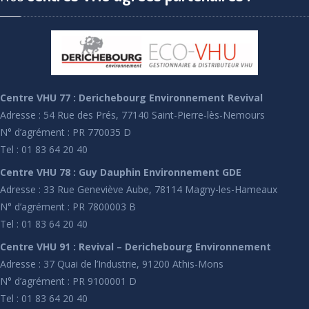
Centre VHU 77 : Derichebourg Environnement Revival
Adresse : 54 Rue des Prés, 77140 Saint-Pierre-lès-Nemours
N° d’agrément : PR 770035 D
Tel : 01 83 64 20 40
Centre VHU 78 : Guy Dauphin Environnement GDE
Adresse : 33 Rue Geneviève Aube, 78114 Magny-les-Hameaux
N° d’agrément : PR 7800003 B
Tel : 01 83 64 20 40
Centre VHU 91 : Revival – Derichebourg Environnement
Adresse : 37 Quai de l’Industrie, 91200 Athis-Mons
N° d’agrément : PR 9100001 D
Tel : 01 83 64 20 40