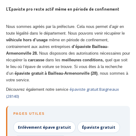
L’Epaviste pro reste actif même en période de confinement
Nous sommes agréés par la préfecture. Cela nous permet d’agir en
toute légalité dans le département. Nous pouvons venir récupérer le
véhicule hors d’usage
même en période de confinement,
contrairement aux autres entreprises
d’épaviste Bailleau-
Armenonville 28.
Nous disposons des autorisations nécessaires pour
récupérer la
carcasse
dans les
meilleures conditions,
quel que soit
le lieu où l’épave de voiture se trouve. Si vous êtes à la recherche
d’un
épaviste gratuit à Bailleau-Armenonville (28)
, nous sommes à
votre service.
épaviste gratuit Baigneaux
Découvrez également notre service
(28140)
PAGES UTILES
Enlèvement épave gratuit
Épaviste gratuit