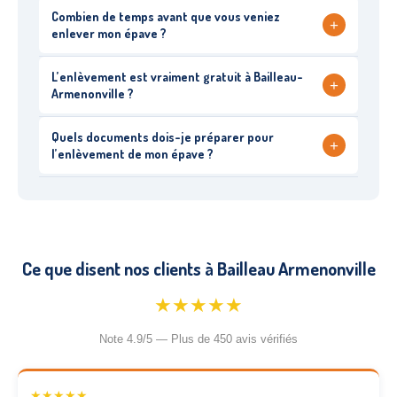
Combien de temps avant que vous veniez
+
enlever mon épave ?
L’enlèvement est vraiment gratuit à Bailleau-
+
Armenonville ?
Quels documents dois-je préparer pour
+
l’enlèvement de mon épave ?
Ce que disent nos clients à Bailleau Armenonville
★★★★★
Note 4.9/5 — Plus de 450 avis vérifiés
★★★★★