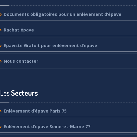
Documents
obligatoires pour un enlèvement d’épave
Rachat
épave
Epaviste
Gratuit pour enlèvement d’epave
Nous
contacter
Les
Secteurs
Enlèvement
d’épave Paris 75
Enlèvement
d’épave Seine-et-Marne 77