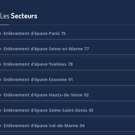
Les
Secteurs
Enlèvement
d’épave Paris 75
Enlèvement
d’épave Seine-et-Marne 77
Enlèvement
d’épave Yvelines 78
Enlèvement
d’épave Essonne 91
Enlèvement
d’épave Hauts-de-Seine 92
Enlèvement
d’épave Seine-Saint-Denis 93
Enlèvement
d’épave Val-de-Marne 94