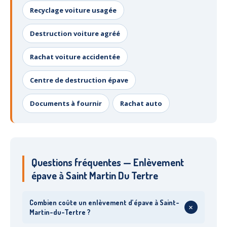
Recyclage voiture usagée
Destruction voiture agréé
Rachat voiture accidentée
Centre de destruction épave
Documents à fournir
Rachat auto
Questions fréquentes — Enlèvement
épave à Saint Martin Du Tertre
Combien coûte un enlèvement d’épave à Saint-
+
Martin-du-Tertre ?