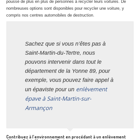
poussé de plus en plus de personnes à recycler leurs voitures. De
nombreuses options sont disponibles pour recycler une voiture, y
compris nos centres automobiles de destruction.
Sachez que si vous n’êtes pas à
Saint-Martin-du-Tertre, nous
pouvons intervenir dans tout le
département de la Yonne 89, pour
exemple, vous pouvez faire appel à
enlèvement
un épaviste pour un
épave à Saint-Martin-sur-
Armançon
Contribuez à l’environnement en procédant à un enlèvement