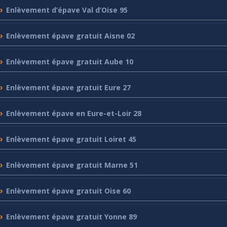
Enlèvement
d’épave Val d’Oise 95
Enlèvement
épave gratuit Aisne 02
Enlèvement
épave gratuit Aube 10
Enlèvement
épave gratuit Eure 27
Enlèvement
épave en Eure-et-Loir 28
Enlèvement
épave gratuit Loiret 45
Enlèvement
épave gratuit Marne 51
Enlèvement
épave gratuit Oise 60
Enlèvement
épave gratuit Yonne 89