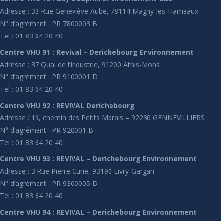
Adresse : 33 Rue Geneviève Aube, 78114 Magny-les-Hameaux
N° d’agrément : PR 7800003 B
Tel : 01 83 64 20 40
Centre VHU 91 : Revival – Derichebourg Environnement
Adresse : 37 Quai de l’Industrie, 91200 Athis-Mons
N° d’agrément : PR 9100001 D
Tel : 01 83 64 20 40
Centre VHU 92 : REVIVAL Derichebourg
Adresse : 19, chemin des Petits Marais – 92230 GENNEVILLIERS
N° d’agrément : PR 920001 B
Tel : 01 83 64 20 40
Centre VHU 93 : REVIVAL – Derichebourg Environnement
Adresse : 3 Rue Pierre Curie, 93190 Livry-Gargan
N° d’agrément : PR 9300005 D
Tel : 01 83 64 20 40
Centre VHU 94 : REVIVAL – Derichebourg Environnement