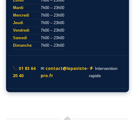
Lundi
7h00 – 23h00
Mardi
7h00 – 23h00
Mercredi
7h00 – 23h00
Jeudi
7h00 – 23h00
Vendredi
7h00 – 23h00
Samedi
7h00 – 23h00
Dimanche
7h00 – 23h00
01 83 64
contact@lepaviste-
✉
Intervention
20 40
pro.fr
rapide