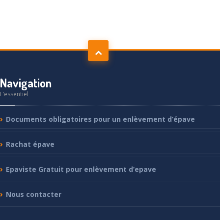
Navigation
L’essentiel
Documents
obligatoires pour un enlèvement d’épave
Rachat
épave
Epaviste
Gratuit pour enlèvement d’epave
Nous
contacter