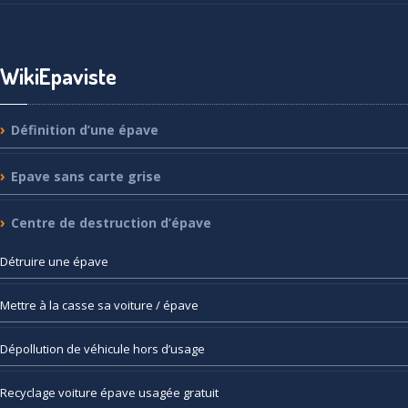
WikiEpaviste
Définition
d’une épave
Epave
sans carte grise
Centre
de destruction d’épave
Détruire
une épave
Mettre
à la casse sa voiture / épave
Dépollution
de véhicule hors d’usage
Recyclage
voiture épave usagée gratuit