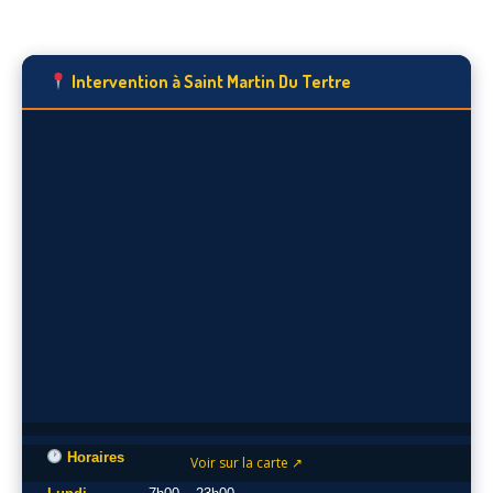
Intervention à Saint Martin Du Tertre
Horaires
Voir sur la carte ↗