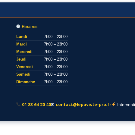
Horaires
Lundi
7h00 – 23h00
Mardi
7h00 – 23h00
Mercredi
7h00 – 23h00
Jeudi
7h00 – 23h00
Vendredi
7h00 – 23h00
Samedi
7h00 – 23h00
Dimanche
7h00 – 23h00
01 83 64 20 40
contact@lepaviste-pro.fr
✉
Intervent