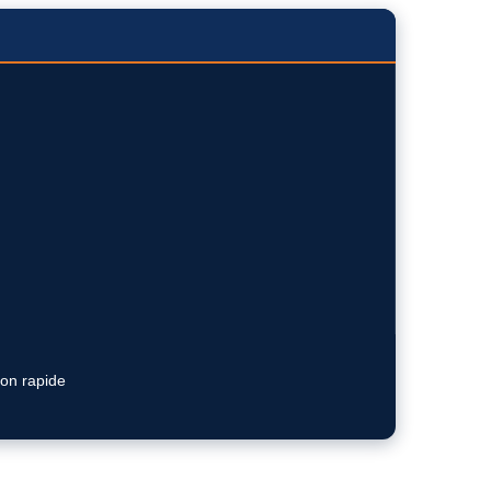
ion rapide