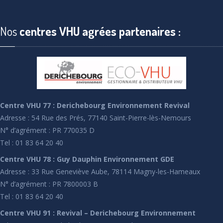
Nos
centres VHU agrées partenaires :
Centre VHU 77 : Derichebourg Environnement Revival
Adresse : 54 Rue des Prés, 77140 Saint-Pierre-lès-Nemours
N° d’agrément : PR 770035 D
Tel : 01 83 64 20 40
Centre VHU 78 : Guy Dauphin Environnement GDE
Adresse : 33 Rue Geneviève Aube, 78114 Magny-les-Hameaux
N° d’agrément : PR 7800003 B
Tel : 01 83 64 20 40
Centre VHU 91 : Revival – Derichebourg Environnement