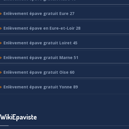
Enlèvement
épave gratuit Eure 27
Enlèvement
épave en Eure-et-Loir 28
Enlèvement
épave gratuit Loiret 45
Enlèvement
épave gratuit Marne 51
Enlèvement
épave gratuit Oise 60
Enlèvement
épave gratuit Yonne 89
WikiEpaviste