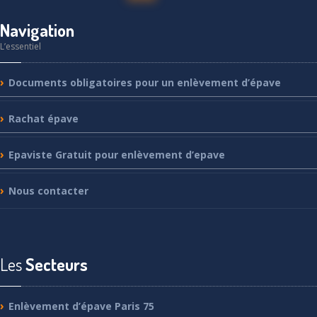
Navigation
L’essentiel
Documents
obligatoires pour un enlèvement d’épave
Rachat
épave
Epaviste
Gratuit pour enlèvement d’epave
Nous
contacter
Les
Secteurs
Enlèvement
d’épave Paris 75