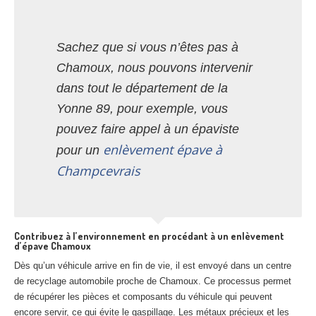
Sachez que si vous n’êtes pas à
Chamoux, nous pouvons intervenir
dans tout le département de la
Yonne 89, pour exemple, vous
pouvez faire appel à un épaviste
enlèvement épave à
pour un
Champcevrais
Contribuez à l’environnement en procédant à un enlèvement
d’épave Chamoux
Dès qu’un véhicule arrive en fin de vie, il est envoyé dans un centre
de recyclage automobile proche de Chamoux. Ce processus permet
de récupérer les pièces et composants du véhicule qui peuvent
encore servir, ce qui évite le gaspillage. Les métaux précieux et les