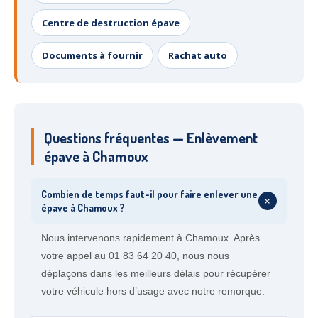
Centre de destruction épave
Documents à fournir
Rachat auto
Questions fréquentes — Enlèvement
épave à Chamoux
Combien de temps faut-il pour faire enlever une
+
épave à Chamoux ?
Nous intervenons rapidement à Chamoux. Après
votre appel au 01 83 64 20 40, nous nous
déplaçons dans les meilleurs délais pour récupérer
votre véhicule hors d’usage avec notre remorque.