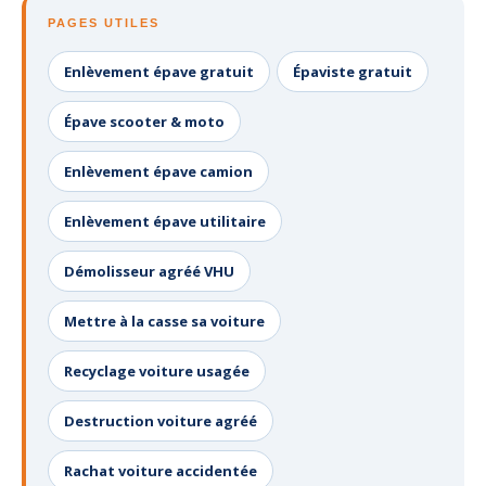
PAGES UTILES
Enlèvement épave gratuit
Épaviste gratuit
Épave scooter & moto
Enlèvement épave camion
Enlèvement épave utilitaire
Démolisseur agréé VHU
Mettre à la casse sa voiture
Recyclage voiture usagée
Destruction voiture agréé
Rachat voiture accidentée