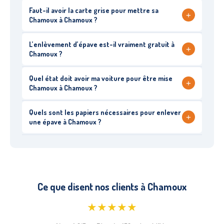
Faut-il avoir la carte grise pour mettre sa
+
Chamoux à Chamoux ?
L’enlèvement d’épave est-il vraiment gratuit à
+
Chamoux ?
Quel état doit avoir ma voiture pour être mise
+
Chamoux à Chamoux ?
Quels sont les papiers nécessaires pour enlever
+
une épave à Chamoux ?
Ce que disent nos clients à Chamoux
★★★★★