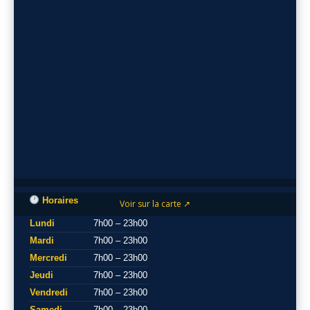
Horaires
Voir sur la carte ↗
Lundi
7h00 – 23h00
Mardi
7h00 – 23h00
Mercredi
7h00 – 23h00
Jeudi
7h00 – 23h00
Vendredi
7h00 – 23h00
Samedi
7h00 – 23h00