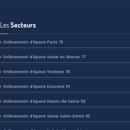
Les
Secteurs
Enlèvement
d’épave Paris 75
Enlèvement
d’épave Seine-et-Marne 77
Enlèvement
d’épave Yvelines 78
Enlèvement
d’épave Essonne 91
Enlèvement
d’épave Hauts-de-Seine 92
Enlèvement
d’épave Seine-Saint-Denis 93