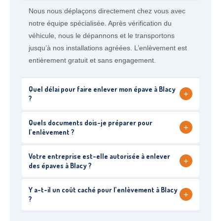
Nous nous déplaçons directement chez vous avec
notre équipe spécialisée. Après vérification du
véhicule, nous le dépannons et le transportons
jusqu’à nos installations agréées. L’enlèvement est
entièrement gratuit et sans engagement.
Quel délai pour faire enlever mon épave à Blacy
+
?
Quels documents dois-je préparer pour
+
l’enlèvement ?
Votre entreprise est-elle autorisée à enlever
+
des épaves à Blacy ?
Y a-t-il un coût caché pour l’enlèvement à Blacy
+
?