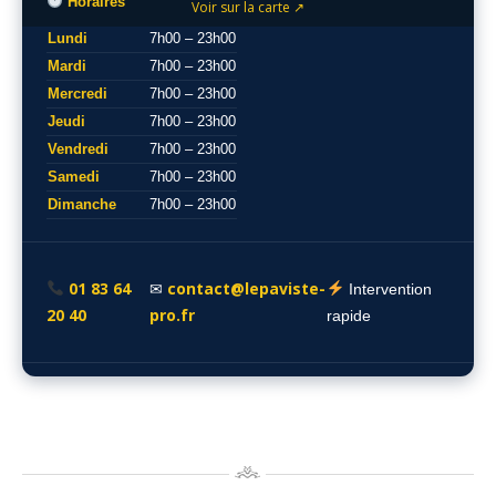
Horaires
Voir sur la carte ↗
Lundi
7h00 – 23h00
Mardi
7h00 – 23h00
Mercredi
7h00 – 23h00
Jeudi
7h00 – 23h00
Vendredi
7h00 – 23h00
Samedi
7h00 – 23h00
Dimanche
7h00 – 23h00
01 83 64
contact@lepaviste-
✉
Intervention
20 40
pro.fr
rapide