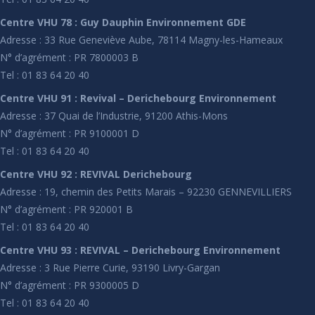
Centre VHU 78 : Guy Dauphin Environnement GDE
Adresse : 33 Rue Geneviève Aube, 78114 Magny-les-Hameaux
N° d’agrément : PR 7800003 B
Tel : 01 83 64 20 40
Centre VHU 91 : Revival – Derichebourg Environnement
Adresse : 37 Quai de l’Industrie, 91200 Athis-Mons
N° d’agrément : PR 9100001 D
Tel : 01 83 64 20 40
Centre VHU 92 : REVIVAL Derichebourg
Adresse : 19, chemin des Petits Marais – 92230 GENNEVILLIERS
N° d’agrément : PR 920001 B
Tel : 01 83 64 20 40
Centre VHU 93 : REVIVAL – Derichebourg Environnement
Adresse : 3 Rue Pierre Curie, 93190 Livry-Gargan
N° d’agrément : PR 9300005 D
Tel : 01 83 64 20 40