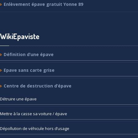
Enlèvement
épave gratuit Yonne 89
WikiEpaviste
Définition
d’une épave
Epave
sans carte grise
Centre
de destruction d’épave
Détruire
une épave
Mettre
à la casse sa voiture / épave
Dépollution
de véhicule hors d’usage