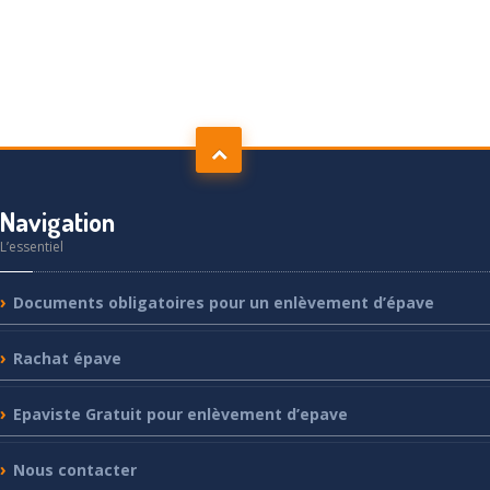
Navigation
L’essentiel
Documents
obligatoires pour un enlèvement d’épave
Rachat
épave
Epaviste
Gratuit pour enlèvement d’epave
Nous
contacter