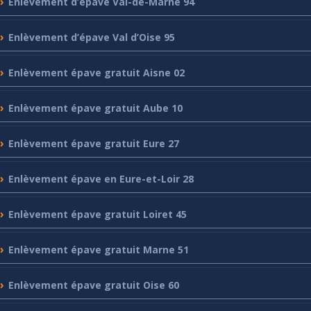
Enlèvement
d’épave Val-de-Marne 94
Enlèvement
d’épave Val d’Oise 95
Enlèvement
épave gratuit Aisne 02
Enlèvement
épave gratuit Aube 10
Enlèvement
épave gratuit Eure 27
Enlèvement
épave en Eure-et-Loir 28
Enlèvement
épave gratuit Loiret 45
Enlèvement
épave gratuit Marne 51
Enlèvement
épave gratuit Oise 60