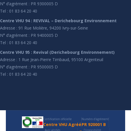
N° d’agrément : PR 9300005 D
Tel : 01 83 64 20 40
Centre VHU 94 : REVIVAL – Derichebourg Environnement
Adresse : 91 Rue Molière, 94200 Ivry-sur-Seine
N° d’agrément : PR 9400005 D
Tel : 01 83 64 20 40
Centre VHU 95 : Revival (Derichebourg Environnement)
Adresse : 1 Rue Jean-Pierre Timbaud, 95100 Argenteuil
N° d’agrément : PR 9500005 D
Tel : 01 83 64 20 40
Certification officielle
Numéro d'agrément
Centre VHU Agréé
PR 920001 B
Avis vérifiés
Disponibilité