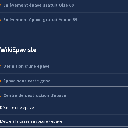
Enlèvement
épave gratuit Oise 60
Enlèvement
épave gratuit Yonne 89
WikiEpaviste
Définition
d’une épave
Epave
sans carte grise
Centre
de destruction d’épave
Détruire
une épave
Mettre
à la casse sa voiture / épave