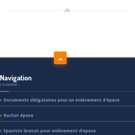
Navigation
L’essentiel
Documents
obligatoires pour un enlèvement d’épave
Rachat
épave
Epaviste
Gratuit pour enlèvement d’epave