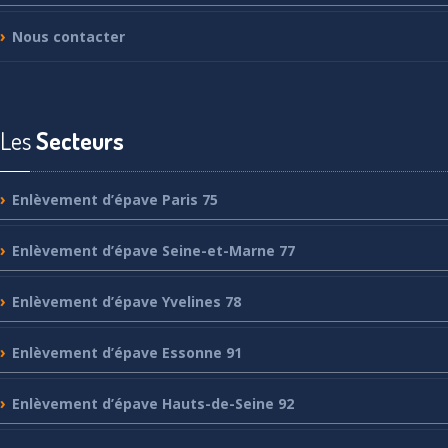
Nous
contacter
Les
Secteurs
Enlèvement
d’épave Paris 75
Enlèvement
d’épave Seine-et-Marne 77
Enlèvement
d’épave Yvelines 78
Enlèvement
d’épave Essonne 91
Enlèvement
d’épave Hauts-de-Seine 92