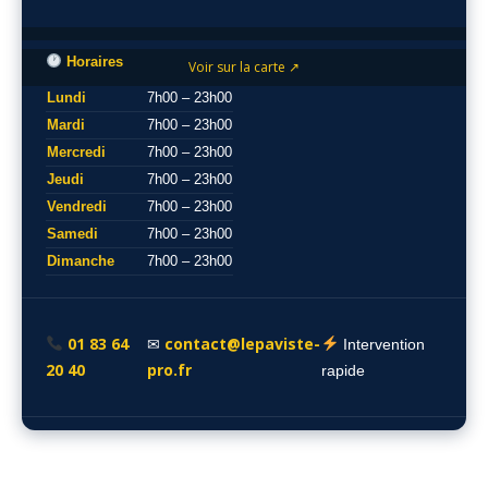
Horaires
Voir sur la carte ↗
Lundi
7h00 – 23h00
Mardi
7h00 – 23h00
Mercredi
7h00 – 23h00
Jeudi
7h00 – 23h00
Vendredi
7h00 – 23h00
Samedi
7h00 – 23h00
Dimanche
7h00 – 23h00
01 83 64
contact@lepaviste-
✉
Intervention
20 40
pro.fr
rapide