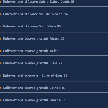
Enlèvement
d’épave Seine-Saint-Denis 93
Enlèvement
d’épave Val-de-Marne 94
Enlèvement
d’épave Val d’Oise 95
Enlèvement
épave gratuit Aisne 02
Enlèvement
épave gratuit Aube 10
Enlèvement
épave gratuit Eure 27
Enlèvement
épave en Eure-et-Loir 28
Enlèvement
épave gratuit Loiret 45
Enlèvement
épave gratuit Marne 51