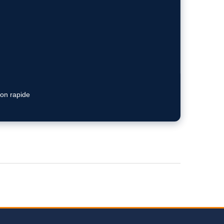
ion rapide