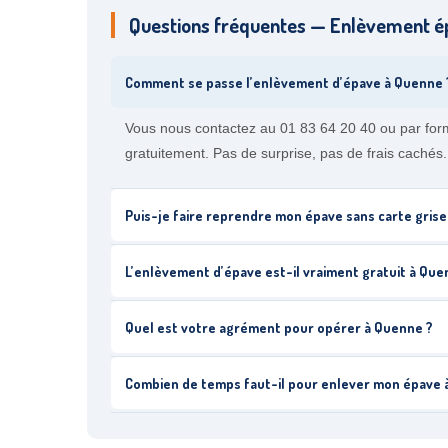
Questions fréquentes — Enlèvement é
Comment se passe l’enlèvement d’épave à Quenne 
Vous nous contactez au 01 83 64 20 40 ou par for
gratuitement. Pas de surprise, pas de frais cachés.
Puis-je faire reprendre mon épave sans carte grise
L’enlèvement d’épave est-il vraiment gratuit à Que
Quel est votre agrément pour opérer à Quenne ?
Combien de temps faut-il pour enlever mon épave 