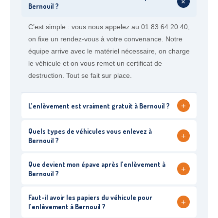
+
Bernouil ?
C’est simple : vous nous appelez au 01 83 64 20 40,
on fixe un rendez-vous à votre convenance. Notre
équipe arrive avec le matériel nécessaire, on charge
le véhicule et on vous remet un certificat de
destruction. Tout se fait sur place.
+
L’enlèvement est vraiment gratuit à Bernouil ?
Quels types de véhicules vous enlevez à
+
Bernouil ?
Que devient mon épave après l’enlèvement à
+
Bernouil ?
Faut-il avoir les papiers du véhicule pour
+
l’enlèvement à Bernouil ?