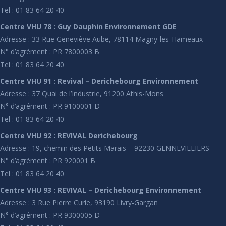
Tel : 01 83 64 20 40
Centre VHU 78 : Guy Dauphin Environnement GDE
Adresse : 33 Rue Geneviève Aube, 78114 Magny-les-Hameaux
N° d’agrément : PR 7800003 B
Tel : 01 83 64 20 40
Centre VHU 91 : Revival – Derichebourg Environnement
Adresse : 37 Quai de l’Industrie, 91200 Athis-Mons
N° d’agrément : PR 9100001 D
Tel : 01 83 64 20 40
Centre VHU 92 : REVIVAL Derichebourg
Adresse : 19, chemin des Petits Marais – 92230 GENNEVILLIERS
N° d’agrément : PR 920001 B
Tel : 01 83 64 20 40
Centre VHU 93 : REVIVAL – Derichebourg Environnement
Adresse : 3 Rue Pierre Curie, 93190 Livry-Gargan
N° d’agrément : PR 9300005 D