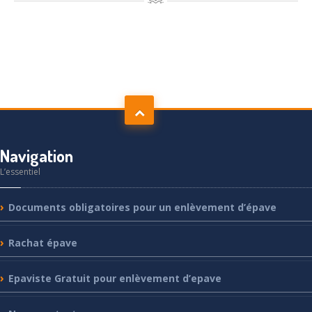
Navigation
L’essentiel
Documents
obligatoires pour un enlèvement d’épave
Rachat
épave
Epaviste
Gratuit pour enlèvement d’epave