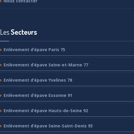
Nous
contacter
Les
Secteurs
Enlèvement
d’épave Paris 75
Enlèvement
d’épave Seine-et-Marne 77
Enlèvement
d’épave Yvelines 78
Enlèvement
d’épave Essonne 91
Enlèvement
d’épave Hauts-de-Seine 92
Enlèvement
d’épave Seine-Saint-Denis 93