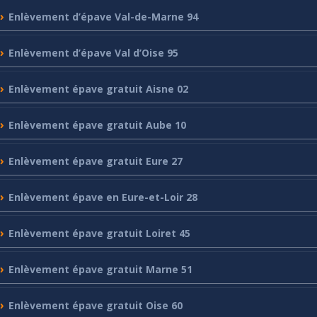
Enlèvement
d’épave Val-de-Marne 94
Enlèvement
d’épave Val d’Oise 95
Enlèvement
épave gratuit Aisne 02
Enlèvement
épave gratuit Aube 10
Enlèvement
épave gratuit Eure 27
Enlèvement
épave en Eure-et-Loir 28
Enlèvement
épave gratuit Loiret 45
Enlèvement
épave gratuit Marne 51
Enlèvement
épave gratuit Oise 60