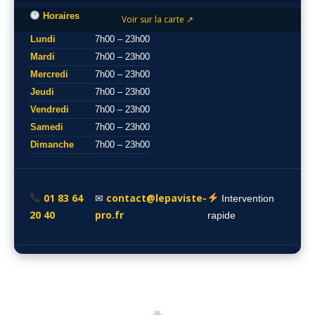
Horaires
Voir sur la carte ↗
Lundi
7h00 – 23h00
Mardi
7h00 – 23h00
Mercredi
7h00 – 23h00
Jeudi
7h00 – 23h00
Vendredi
7h00 – 23h00
Samedi
7h00 – 23h00
Dimanche
7h00 – 23h00
01 83 64
contact@lepaviste-
✉
Intervention
20 40
pro.fr
rapide