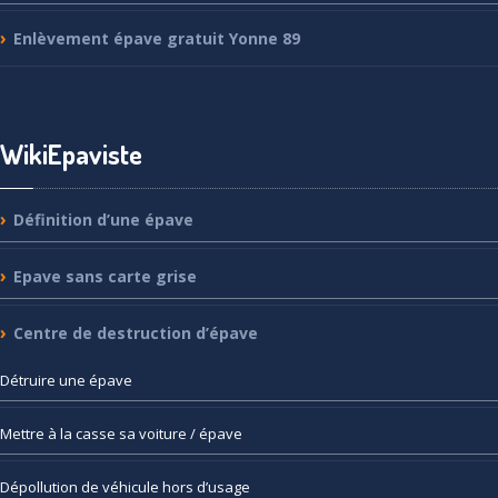
Enlèvement
épave gratuit Yonne 89
WikiEpaviste
Définition
d’une épave
Epave
sans carte grise
Centre
de destruction d’épave
Détruire
une épave
Mettre
à la casse sa voiture / épave
Dépollution
de véhicule hors d’usage