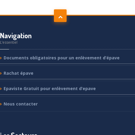
Navigation
L’essentiel
Documents
obligatoires pour un enlèvement d’épave
Rachat
épave
Epaviste
Gratuit pour enlèvement d’epave
Nous
contacter