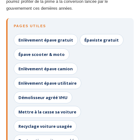
pourrez profiter de la prime à la conversion lancée par le
gouvernement ces dernières années.
PAGES UTILES
Enlèvement épave gratuit
Épaviste gratuit
Épave scooter & moto
Enlèvement épave camion
Enlèvement épave utilitaire
Démolisseur agréé VHU
Mettre à la casse sa voiture
Recyclage voiture usagée