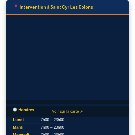
Intervention à Saint Cyr Les Colons
Horaires
Voir sur la carte ↗
Lundi
7h00 – 23h00
Mardi
7h00 – 23h00
Mercredi
7h00 – 23h00