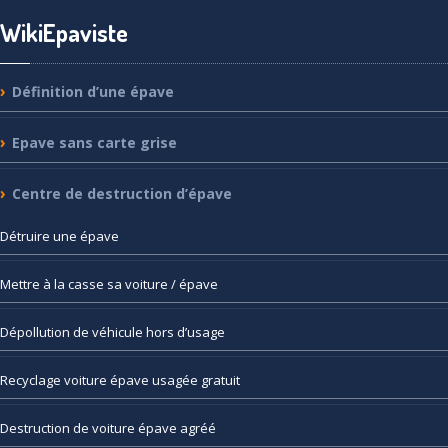
WikiEpaviste
Définition
d’une épave
Epave
sans carte grise
Centre
de destruction d’épave
Détruire
une épave
Mettre
à la casse sa voiture / épave
Dépollution
de véhicule hors d’usage
Recyclage
voiture épave usagée gratuit
Destruction
de voiture épave agréé