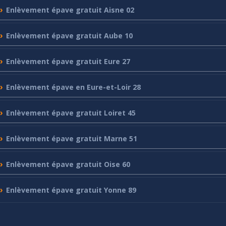
Enlèvement
épave gratuit Aisne 02
Enlèvement
épave gratuit Aube 10
Enlèvement
épave gratuit Eure 27
Enlèvement
épave en Eure-et-Loir 28
Enlèvement
épave gratuit Loiret 45
Enlèvement
épave gratuit Marne 51
Enlèvement
épave gratuit Oise 60
Enlèvement
épave gratuit Yonne 89