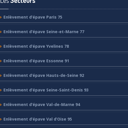
Les
Secteurs
Enlèvement
d’épave Paris 75
Enlèvement
d’épave Seine-et-Marne 77
Enlèvement
d’épave Yvelines 78
Enlèvement
d’épave Essonne 91
Enlèvement
d’épave Hauts-de-Seine 92
Enlèvement
d’épave Seine-Saint-Denis 93
Enlèvement
d’épave Val-de-Marne 94
Enlèvement
d’épave Val d’Oise 95