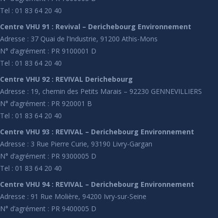
Tel : 01 83 64 20 40
Centre VHU 91 : Revival – Derichebourg Environnement
Adresse : 37 Quai de l’Industrie, 91200 Athis-Mons
N° d’agrément : PR 9100001 D
Tel : 01 83 64 20 40
Centre VHU 92 : REVIVAL Derichebourg
Adresse : 19, chemin des Petits Marais – 92230 GENNEVILLIERS
N° d’agrément : PR 920001 B
Tel : 01 83 64 20 40
Centre VHU 93 : REVIVAL – Derichebourg Environnement
Adresse : 3 Rue Pierre Curie, 93190 Livry-Gargan
N° d’agrément : PR 9300005 D
Tel : 01 83 64 20 40
Centre VHU 94 : REVIVAL – Derichebourg Environnement
Adresse : 91 Rue Molière, 94200 Ivry-sur-Seine
N° d’agrément : PR 9400005 D