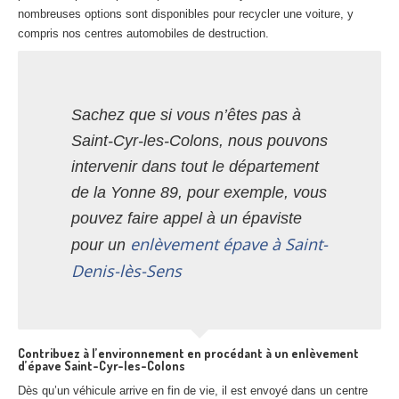
nombreuses options sont disponibles pour recycler une voiture, y
compris nos centres automobiles de destruction.
Sachez que si vous n’êtes pas à
Saint-Cyr-les-Colons, nous pouvons
intervenir dans tout le département
de la Yonne 89, pour exemple, vous
pouvez faire appel à un épaviste
enlèvement épave à Saint-
pour un
Denis-lès-Sens
Contribuez à l’environnement en procédant à un enlèvement
d’épave Saint-Cyr-les-Colons
Dès qu’un véhicule arrive en fin de vie, il est envoyé dans un centre