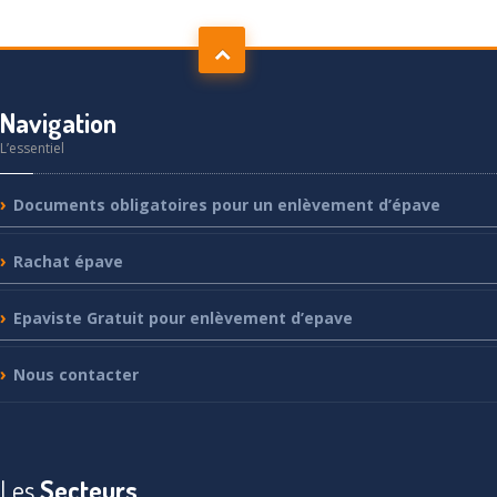
Navigation
L’essentiel
Documents
obligatoires pour un enlèvement d’épave
Rachat
épave
Epaviste
Gratuit pour enlèvement d’epave
Nous
contacter
Les
Secteurs