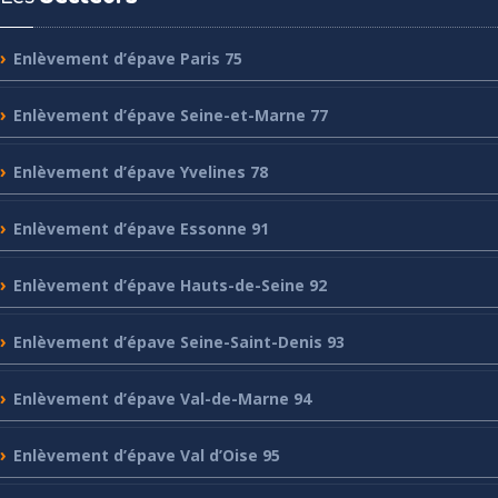
Enlèvement
d’épave Paris 75
Enlèvement
d’épave Seine-et-Marne 77
Enlèvement
d’épave Yvelines 78
Enlèvement
d’épave Essonne 91
Enlèvement
d’épave Hauts-de-Seine 92
Enlèvement
d’épave Seine-Saint-Denis 93
Enlèvement
d’épave Val-de-Marne 94
Enlèvement
d’épave Val d’Oise 95