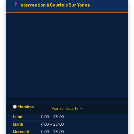
Intervention à Courtois Sur Yonne
Horaires
Voir sur la carte ↗
Lundi
7h00 – 23h00
Mardi
7h00 – 23h00
Mercredi
7h00 – 23h00