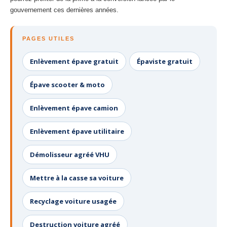
gouvernement ces dernières années.
PAGES UTILES
Enlèvement épave gratuit
Épaviste gratuit
Épave scooter & moto
Enlèvement épave camion
Enlèvement épave utilitaire
Démolisseur agréé VHU
Mettre à la casse sa voiture
Recyclage voiture usagée
Destruction voiture agréé