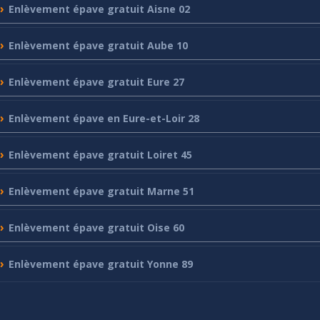
Enlèvement
épave gratuit Aisne 02
Enlèvement
épave gratuit Aube 10
Enlèvement
épave gratuit Eure 27
Enlèvement
épave en Eure-et-Loir 28
Enlèvement
épave gratuit Loiret 45
Enlèvement
épave gratuit Marne 51
Enlèvement
épave gratuit Oise 60
Enlèvement
épave gratuit Yonne 89