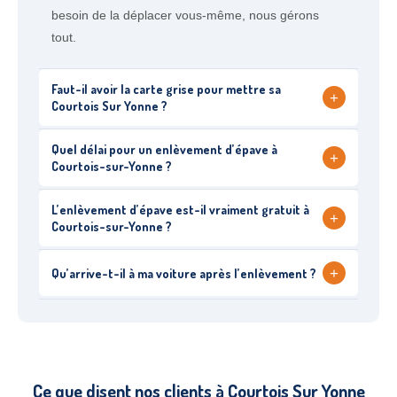
besoin de la déplacer vous-même, nous gérons
tout.
Faut-il avoir la carte grise pour mettre sa
+
Courtois Sur Yonne ?
Quel délai pour un enlèvement d’épave à
+
Courtois-sur-Yonne ?
L’enlèvement d’épave est-il vraiment gratuit à
+
Courtois-sur-Yonne ?
+
Qu’arrive-t-il à ma voiture après l’enlèvement ?
Ce que disent nos clients à Courtois Sur Yonne