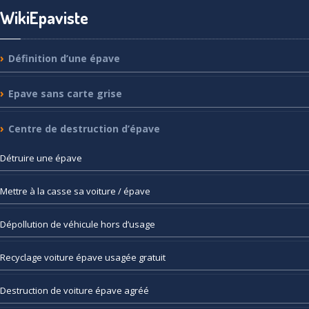
WikiEpaviste
Définition
d’une épave
Epave
sans carte grise
Centre
de destruction d’épave
Détruire
une épave
Mettre
à la casse sa voiture / épave
Dépollution
de véhicule hors d’usage
Recyclage
voiture épave usagée gratuit
Destruction
de voiture épave agréé