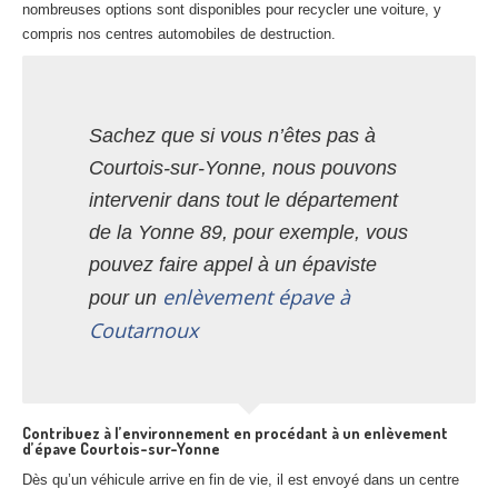
nombreuses options sont disponibles pour recycler une voiture, y
compris nos centres automobiles de destruction.
Sachez que si vous n’êtes pas à
Courtois-sur-Yonne, nous pouvons
intervenir dans tout le département
de la Yonne 89, pour exemple, vous
pouvez faire appel à un épaviste
enlèvement épave à
pour un
Coutarnoux
Contribuez à l’environnement en procédant à un enlèvement
d’épave Courtois-sur-Yonne
Dès qu’un véhicule arrive en fin de vie, il est envoyé dans un centre