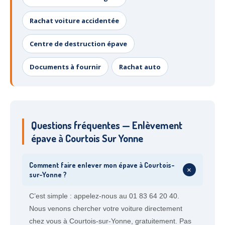
Rachat voiture accidentée
Centre de destruction épave
Documents à fournir
Rachat auto
Questions fréquentes — Enlèvement
épave à Courtois Sur Yonne
Comment faire enlever mon épave à Courtois-
+
sur-Yonne ?
C’est simple : appelez-nous au 01 83 64 20 40.
Nous venons chercher votre voiture directement
chez vous à Courtois-sur-Yonne, gratuitement. Pas