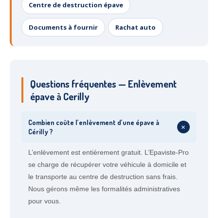
Centre de destruction épave
Documents à fournir
Rachat auto
Questions fréquentes — Enlèvement
épave à Cerilly
Combien coûte l’enlèvement d’une épave à
+
Cérilly ?
L’enlèvement est entièrement gratuit. L’Epaviste-Pro
se charge de récupérer votre véhicule à domicile et
le transporte au centre de destruction sans frais.
Nous gérons même les formalités administratives
pour vous.