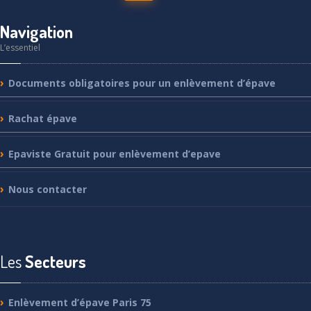
Navigation
L’essentiel
Documents
obligatoires pour un enlèvement d’épave
Rachat
épave
Epaviste
Gratuit pour enlèvement d’epave
Nous
contacter
Les
Secteurs
Enlèvement
d’épave Paris 75