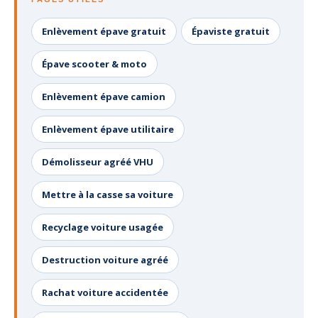
Enlèvement épave gratuit
Épaviste gratuit
Épave scooter & moto
Enlèvement épave camion
Enlèvement épave utilitaire
Démolisseur agréé VHU
Mettre à la casse sa voiture
Recyclage voiture usagée
Destruction voiture agréé
Rachat voiture accidentée