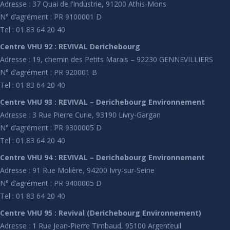
Adresse : 37 Quai de l’Industrie, 91200 Athis-Mons
N° d’agrément : PR 9100001 D
Tel : 01 83 64 20 40
Centre VHU 92 : REVIVAL Derichebourg
Adresse : 19, chemin des Petits Marais – 92230 GENNEVILLIERS
N° d’agrément : PR 920001 B
Tel : 01 83 64 20 40
Centre VHU 93 : REVIVAL – Derichebourg Environnement
Adresse : 3 Rue Pierre Curie, 93190 Livry-Gargan
N° d’agrément : PR 9300005 D
Tel : 01 83 64 20 40
Centre VHU 94 : REVIVAL – Derichebourg Environnement
Adresse : 91 Rue Molière, 94200 Ivry-sur-Seine
N° d’agrément : PR 9400005 D
Tel : 01 83 64 20 40
Centre VHU 95 : Revival (Derichebourg Environnement)
Adresse : 1 Rue Jean-Pierre Timbaud, 95100 Argenteuil