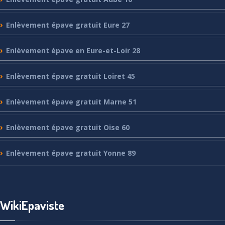
Enlèvement
épave gratuit Eure 27
Enlèvement
épave en Eure-et-Loir 28
Enlèvement
épave gratuit Loiret 45
Enlèvement
épave gratuit Marne 51
Enlèvement
épave gratuit Oise 60
Enlèvement
épave gratuit Yonne 89
WikiEpaviste