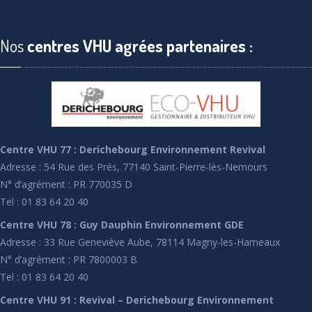
Nos
centres VHU agrées partenaires :
Centre VHU 77 : Derichebourg Environnement Revival
Adresse : 54 Rue des Prés, 77140 Saint-Pierre-lès-Nemours
N° d’agrément : PR 770035 D
Tel : 01 83 64 20 40
Centre VHU 78 : Guy Dauphin Environnement GDE
Adresse : 33 Rue Geneviève Aube, 78114 Magny-les-Hameaux
N° d’agrément : PR 7800003 B
Tel : 01 83 64 20 40
Centre VHU 91 : Revival – Derichebourg Environnement