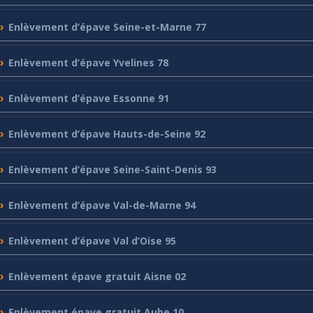
Enlèvement
d’épave Seine-et-Marne 77
Enlèvement
d’épave Yvelines 78
Enlèvement
d’épave Essonne 91
Enlèvement
d’épave Hauts-de-Seine 92
Enlèvement
d’épave Seine-Saint-Denis 93
Enlèvement
d’épave Val-de-Marne 94
Enlèvement
d’épave Val d’Oise 95
Enlèvement
épave gratuit Aisne 02
Enlèvement
épave gratuit Aube 10