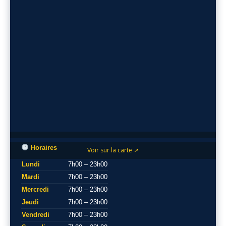
Horaires
Voir sur la carte ↗
Lundi
7h00 – 23h00
Mardi
7h00 – 23h00
Mercredi
7h00 – 23h00
Jeudi
7h00 – 23h00
Vendredi
7h00 – 23h00