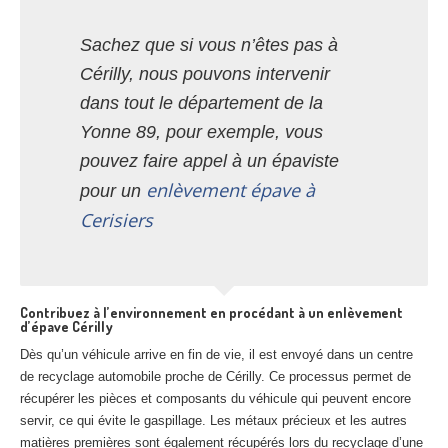
Sachez que si vous n’êtes pas à
Cérilly, nous pouvons intervenir
dans tout le département de la
Yonne 89, pour exemple, vous
pouvez faire appel à un épaviste
enlèvement épave à
pour un
Cerisiers
Contribuez à l’environnement en procédant à un enlèvement
d’épave Cérilly
Dès qu’un véhicule arrive en fin de vie, il est envoyé dans un centre
de recyclage automobile proche de Cérilly. Ce processus permet de
récupérer les pièces et composants du véhicule qui peuvent encore
servir, ce qui évite le gaspillage. Les métaux précieux et les autres
matières premières sont également récupérés lors du recyclage d’une