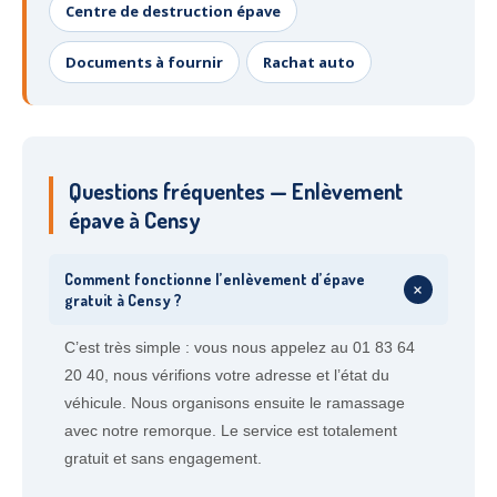
Centre de destruction épave
Documents à fournir
Rachat auto
Questions fréquentes — Enlèvement
épave à Censy
Comment fonctionne l’enlèvement d’épave
+
gratuit à Censy ?
C’est très simple : vous nous appelez au 01 83 64
20 40, nous vérifions votre adresse et l’état du
véhicule. Nous organisons ensuite le ramassage
avec notre remorque. Le service est totalement
gratuit et sans engagement.