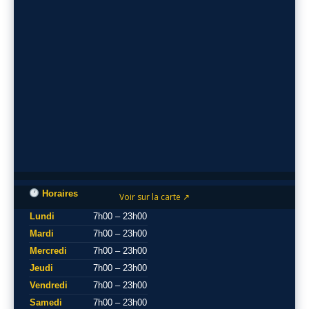
Horaires
Voir sur la carte ↗
Lundi
7h00 – 23h00
Mardi
7h00 – 23h00
Mercredi
7h00 – 23h00
Jeudi
7h00 – 23h00
Vendredi
7h00 – 23h00
Samedi
7h00 – 23h00