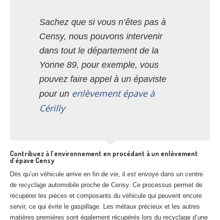
Sachez que si vous n’êtes pas à
Censy, nous pouvons intervenir
dans tout le département de la
Yonne 89, pour exemple, vous
pouvez faire appel à un épaviste
enlèvement épave à
pour un
Cérilly
Contribuez à l’environnement en procédant à un enlèvement
d’épave Censy
Dès qu’un véhicule arrive en fin de vie, il est envoyé dans un centre
de recyclage automobile proche de Censy. Ce processus permet de
récupérer les pièces et composants du véhicule qui peuvent encore
servir, ce qui évite le gaspillage. Les métaux précieux et les autres
matières premières sont également récupérés lors du recyclage d’une