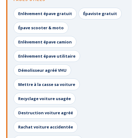
Enlèvement épave gratuit
Épaviste gratuit
Épave scooter & moto
Enlèvement épave camion
Enlèvement épave utilitaire
Démolisseur agréé VHU
Mettre à la casse sa voiture
Recyclage voiture usagée
Destruction voiture agréé
Rachat voiture accidentée