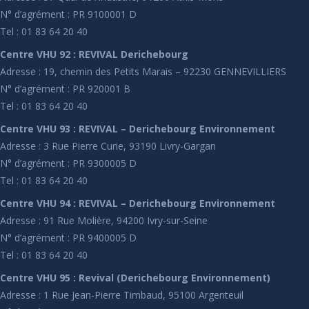
N° d’agrément : PR 9100001 D
Tel : 01 83 64 20 40
Centre VHU 92 : REVIVAL Derichebourg
Adresse : 19, chemin des Petits Marais – 92230 GENNEVILLIERS
N° d’agrément : PR 920001 B
Tel : 01 83 64 20 40
Centre VHU 93 : REVIVAL – Derichebourg Environnement
Adresse : 3 Rue Pierre Curie, 93190 Livry-Gargan
N° d’agrément : PR 9300005 D
Tel : 01 83 64 20 40
Centre VHU 94 : REVIVAL – Derichebourg Environnement
Adresse : 91 Rue Molière, 94200 Ivry-sur-Seine
N° d’agrément : PR 9400005 D
Tel : 01 83 64 20 40
Centre VHU 95 : Revival (Derichebourg Environnement)
Adresse : 1 Rue Jean-Pierre Timbaud, 95100 Argenteuil