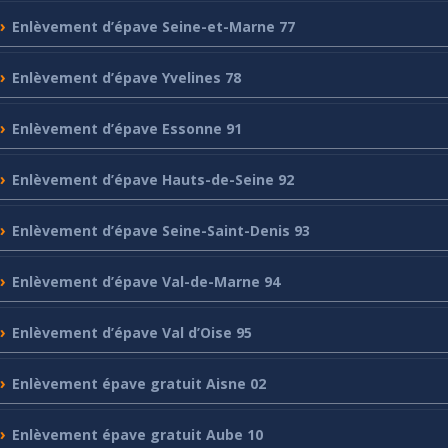
Enlèvement
d’épave Seine-et-Marne 77
Enlèvement
d’épave Yvelines 78
Enlèvement
d’épave Essonne 91
Enlèvement
d’épave Hauts-de-Seine 92
Enlèvement
d’épave Seine-Saint-Denis 93
Enlèvement
d’épave Val-de-Marne 94
Enlèvement
d’épave Val d’Oise 95
Enlèvement
épave gratuit Aisne 02
Enlèvement
épave gratuit Aube 10