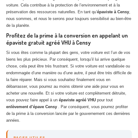
voiture. Cela contribue à la protection de l’environnement et à la
préservation des ressources naturelles. En tant qu’
épaviste à Censy
,
nous sommes, et nous le serons pour toujours sensibilisé au bien-être
de la planète.
Profitez de la prime à la conversion en appelant un
épaviste gratuit agréé VHU à Censy
Si vous êtes comme la plupart des gens, votre voiture est l’un de vos
biens les plus précieux. Par conséquent, lorsqu’il lui arrive quelque
chose, cela peut être très frustrant. Si votre voiture est vandalisée ou
endommagée d’une manière ou d’une autre, il peut être très difficile de
la faire réparer. Mais si vous souhaitez finalement vous en
débarrasser, vous pourrez au moins obtenir une aide pour vous en
acheter une nouvelle. Et si votre voiture est complètement détruite,
vous pouvez faire appel à un
épaviste agréé VHU
pour tout
enlèvement d’épave Censy
. Par conséquent, vous pourrez profiter
de la prime à la conversion lancée par le gouvernement ces dernières
années.
PAGES UTILES