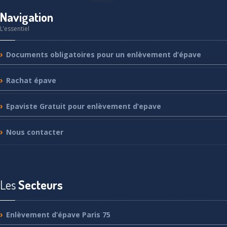
Navigation
L’essentiel
Documents
obligatoires pour un enlèvement d’épave
Rachat
épave
Epaviste
Gratuit pour enlèvement d’epave
Nous
contacter
Les
Secteurs
Enlèvement
d’épave Paris 75