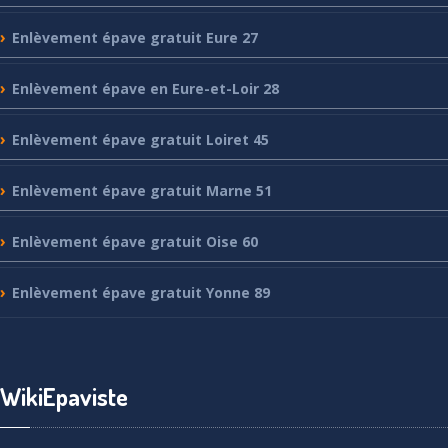
Enlèvement
épave gratuit Eure 27
Enlèvement
épave en Eure-et-Loir 28
Enlèvement
épave gratuit Loiret 45
Enlèvement
épave gratuit Marne 51
Enlèvement
épave gratuit Oise 60
Enlèvement
épave gratuit Yonne 89
WikiEpaviste