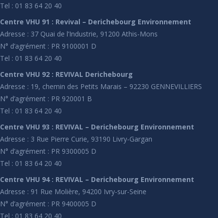
Tel : 01 83 64 20 40
Centre VHU 91 : Revival – Derichebourg Environnement
Adresse : 37 Quai de l’Industrie, 91200 Athis-Mons
N° d’agrément : PR 9100001 D
Tel : 01 83 64 20 40
Centre VHU 92 : REVIVAL Derichebourg
Adresse : 19, chemin des Petits Marais – 92230 GENNEVILLIERS
N° d’agrément : PR 920001 B
Tel : 01 83 64 20 40
Centre VHU 93 : REVIVAL – Derichebourg Environnement
Adresse : 3 Rue Pierre Curie, 93190 Livry-Gargan
N° d’agrément : PR 9300005 D
Tel : 01 83 64 20 40
Centre VHU 94 : REVIVAL – Derichebourg Environnement
Adresse : 91 Rue Molière, 94200 Ivry-sur-Seine
N° d’agrément : PR 9400005 D
Tel : 01 83 64 20 40