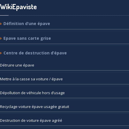
WikiEpaviste
Définition
d’une épave
Epave
sans carte grise
Centre
de destruction d’épave
Détruire
une épave
Mettre
à la casse sa voiture / épave
Dépollution
de véhicule hors d’usage
Recyclage
voiture épave usagée gratuit
Destruction
de voiture épave agréé