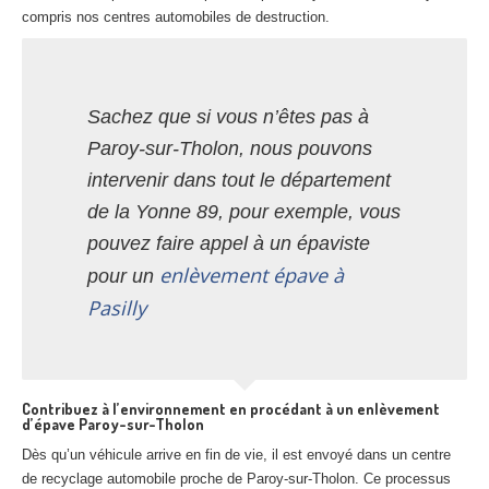
compris nos centres automobiles de destruction.
Sachez que si vous n’êtes pas à
Paroy-sur-Tholon, nous pouvons
intervenir dans tout le département
de la Yonne 89, pour exemple, vous
pouvez faire appel à un épaviste
enlèvement épave à
pour un
Pasilly
Contribuez à l’environnement en procédant à un enlèvement
d’épave Paroy-sur-Tholon
Dès qu’un véhicule arrive en fin de vie, il est envoyé dans un centre
de recyclage automobile proche de Paroy-sur-Tholon. Ce processus