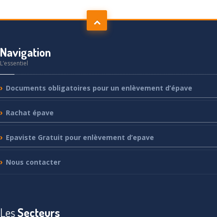
Navigation
L’essentiel
Documents
obligatoires pour un enlèvement d’épave
Rachat
épave
Epaviste
Gratuit pour enlèvement d’epave
Nous
contacter
Les
Secteurs