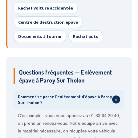
Rachat voiture accidentée
Centre de destruction épave
Documents à fournir
Rachat auto
Questions fréquentes — Enlèvement
épave à Paroy Sur Tholon
Comment se passe l’enlèvement d’épave à Paroy
+
Sur Tholon ?
C’est simple : vous nous appelez au 01 83 64 20 40,
on prend un rendez-vous. Notre équipe arrive avec
le matériel nécessaire, on récupère votre véhicule