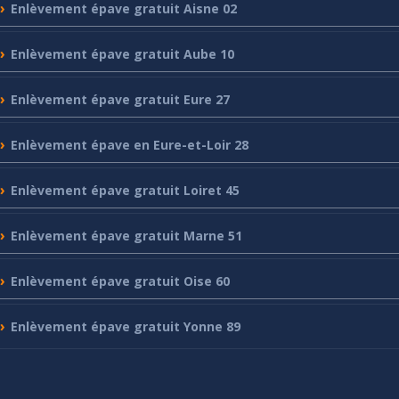
Enlèvement
épave gratuit Aisne 02
Enlèvement
épave gratuit Aube 10
Enlèvement
épave gratuit Eure 27
Enlèvement
épave en Eure-et-Loir 28
Enlèvement
épave gratuit Loiret 45
Enlèvement
épave gratuit Marne 51
Enlèvement
épave gratuit Oise 60
Enlèvement
épave gratuit Yonne 89