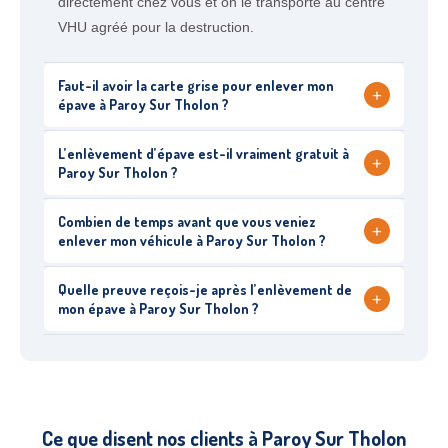
directement chez vous et on le transporte au centre
VHU agréé pour la destruction.
Faut-il avoir la carte grise pour enlever mon
+
épave à Paroy Sur Tholon ?
L’enlèvement d’épave est-il vraiment gratuit à
+
Paroy Sur Tholon ?
Combien de temps avant que vous veniez
+
enlever mon véhicule à Paroy Sur Tholon ?
Quelle preuve reçois-je après l’enlèvement de
+
mon épave à Paroy Sur Tholon ?
Ce que disent nos clients à Paroy Sur Tholon