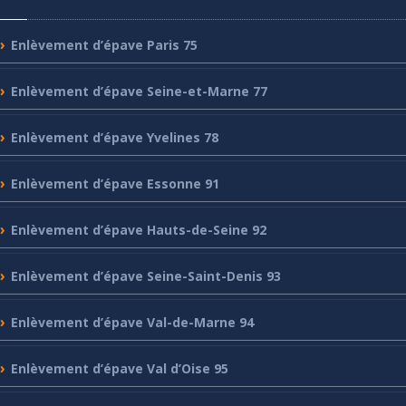
Enlèvement
d’épave Paris 75
Enlèvement
d’épave Seine-et-Marne 77
Enlèvement
d’épave Yvelines 78
Enlèvement
d’épave Essonne 91
Enlèvement
d’épave Hauts-de-Seine 92
Enlèvement
d’épave Seine-Saint-Denis 93
Enlèvement
d’épave Val-de-Marne 94
Enlèvement
d’épave Val d’Oise 95