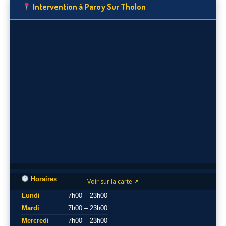
Intervention à Paroy Sur Tholon
Horaires
Voir sur la carte ↗
Lundi
7h00 – 23h00
Mardi
7h00 – 23h00
Mercredi
7h00 – 23h00