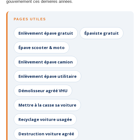
gouvernement ces dernières années.
PAGES UTILES
Enlèvement épave gratuit
Épaviste gratuit
Épave scooter & moto
Enlèvement épave camion
Enlèvement épave utilitaire
Démolisseur agréé VHU
Mettre à la casse sa voiture
Recyclage voiture usagée
Destruction voiture agréé