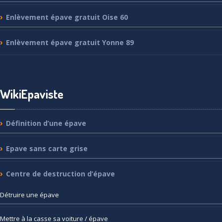
Enlèvement
épave gratuit Oise 60
Enlèvement
épave gratuit Yonne 89
WikiEpaviste
Définition
d’une épave
Epave
sans carte grise
Centre
de destruction d’épave
Détruire
une épave
Mettre
à la casse sa voiture / épave