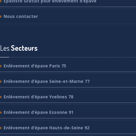
Epaviste
Gratuit pour enlèvement d’epave
Nous
contacter
Les
Secteurs
Enlèvement
d’épave Paris 75
Enlèvement
d’épave Seine-et-Marne 77
Enlèvement
d’épave Yvelines 78
Enlèvement
d’épave Essonne 91
Enlèvement
d’épave Hauts-de-Seine 92