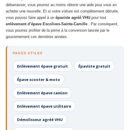
débarrasser, vous pourrez au moins obtenir une aide pour vous en
acheter une nouvelle. Et si votre voiture est complètement détruite,
vous pouvez faire appel à un
épaviste agréé VHU
pour tout
enlèvement d’épave Escolives-Sainte-Camille
. Par conséquent,
vous pourrez profiter de la prime à la conversion lancée par le
gouvernement ces dernières années.
PAGES UTILES
Enlèvement épave gratuit
Épaviste gratuit
Épave scooter & moto
Enlèvement épave camion
Enlèvement épave utilitaire
Démolisseur agréé VHU