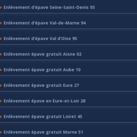
Enlèvement
d’épave Seine-Saint-Denis 93
Enlèvement
d’épave Val-de-Marne 94
Enlèvement
d’épave Val d’Oise 95
Enlèvement
épave gratuit Aisne 02
Enlèvement
épave gratuit Aube 10
Enlèvement
épave gratuit Eure 27
Enlèvement
épave en Eure-et-Loir 28
Enlèvement
épave gratuit Loiret 45
Enlèvement
épave gratuit Marne 51