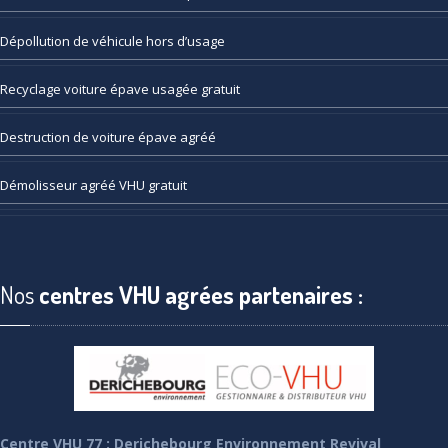
Dépollution
de véhicule hors d’usage
Recyclage
voiture épave usagée gratuit
Destruction
de voiture épave agréé
Démolisseur
agréé VHU gratuit
Nos
centres VHU agrées partenaires :
Centre VHU 77 : Derichebourg Environnement Revival