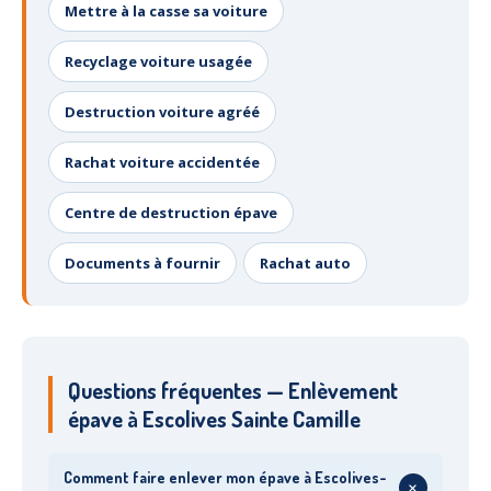
Mettre à la casse sa voiture
Recyclage voiture usagée
Destruction voiture agréé
Rachat voiture accidentée
Centre de destruction épave
Documents à fournir
Rachat auto
Questions fréquentes — Enlèvement
épave à Escolives Sainte Camille
Comment faire enlever mon épave à Escolives-
+