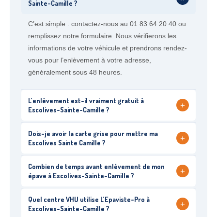
Sainte-Camille ?
C’est simple : contactez-nous au 01 83 64 20 40 ou
remplissez notre formulaire. Nous vérifierons les
informations de votre véhicule et prendrons rendez-
vous pour l’enlèvement à votre adresse,
généralement sous 48 heures.
L’enlèvement est-il vraiment gratuit à
+
Escolives-Sainte-Camille ?
Dois-je avoir la carte grise pour mettre ma
+
Escolives Sainte Camille ?
Combien de temps avant enlèvement de mon
+
épave à Escolives-Sainte-Camille ?
Quel centre VHU utilise L’Epaviste-Pro à
+
Escolives-Sainte-Camille ?