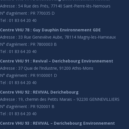
Adresse : 54 Rue des Prés, 77140 Saint-Pierre-lès-Nemours
N° d’agrément : PR 770035 D
Tel : 01 83 64 20 40
Centre VHU 78 : Guy Dauphin Environnement GDE
Adresse : 33 Rue Geneviève Aube, 78114 Magny-les-Hameaux
N° d’agrément : PR 7800003 B
Tel : 01 83 64 20 40
Centre VHU 91 : Revival – Derichebourg Environnement
Adresse : 37 Quai de l’Industrie, 91200 Athis-Mons
N° d’agrément : PR 9100001 D
Tel : 01 83 64 20 40
Centre VHU 92 : REVIVAL Derichebourg
Adresse : 19, chemin des Petits Marais – 92230 GENNEVILLIERS
N° d’agrément : PR 920001 B
Tel : 01 83 64 20 40
Centre VHU 93 : REVIVAL – Derichebourg Environnement