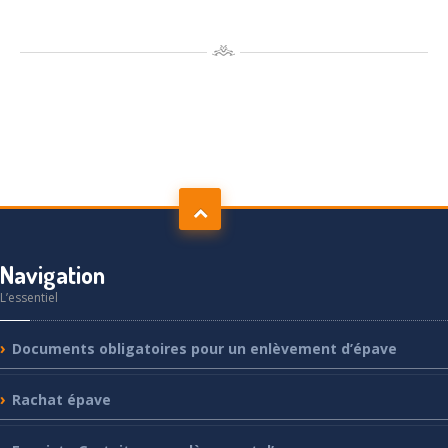
Navigation
L’essentiel
Documents
obligatoires pour un enlèvement d’épave
Rachat
épave