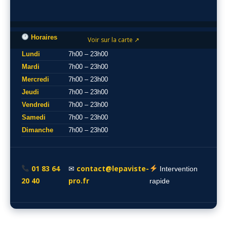
Horaires
Voir sur la carte ↗
Lundi
7h00 – 23h00
Mardi
7h00 – 23h00
Mercredi
7h00 – 23h00
Jeudi
7h00 – 23h00
Vendredi
7h00 – 23h00
Samedi
7h00 – 23h00
Dimanche
7h00 – 23h00
01 83 64
contact@lepaviste-
✉
Intervention
20 40
pro.fr
rapide