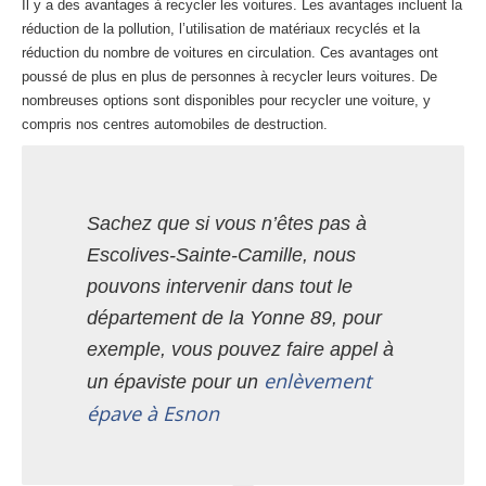
Il y a des avantages à recycler les voitures. Les avantages incluent la
réduction de la pollution, l’utilisation de matériaux recyclés et la
réduction du nombre de voitures en circulation. Ces avantages ont
poussé de plus en plus de personnes à recycler leurs voitures. De
nombreuses options sont disponibles pour recycler une voiture, y
compris nos centres automobiles de destruction.
Sachez que si vous n’êtes pas à
Escolives-Sainte-Camille, nous
pouvons intervenir dans tout le
département de la Yonne 89, pour
exemple, vous pouvez faire appel à
enlèvement
un épaviste pour un
épave à Esnon