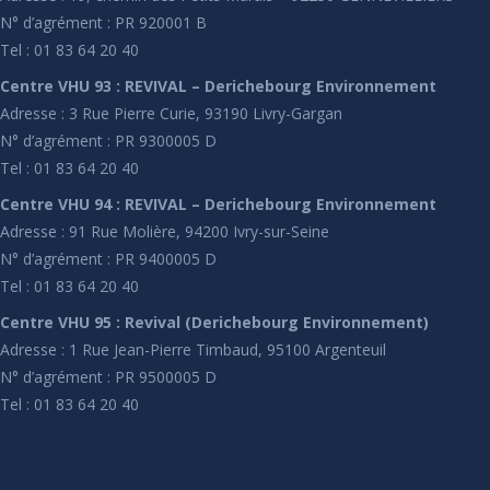
N° d’agrément : PR 920001 B
Tel : 01 83 64 20 40
Centre VHU 93 : REVIVAL – Derichebourg Environnement
Adresse : 3 Rue Pierre Curie, 93190 Livry-Gargan
N° d’agrément : PR 9300005 D
Tel : 01 83 64 20 40
Centre VHU 94 : REVIVAL – Derichebourg Environnement
Adresse : 91 Rue Molière, 94200 Ivry-sur-Seine
N° d’agrément : PR 9400005 D
Tel : 01 83 64 20 40
Centre VHU 95 : Revival (Derichebourg Environnement)
Adresse : 1 Rue Jean-Pierre Timbaud, 95100 Argenteuil
N° d’agrément : PR 9500005 D
Tel : 01 83 64 20 40