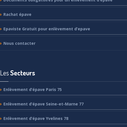
Rachat
épave
Epaviste
Gratuit pour enlèvement d’epave
Nous
contacter
Les
Secteurs
Enlèvement
d’épave Paris 75
Enlèvement
d’épave Seine-et-Marne 77
Enlèvement
d’épave Yvelines 78