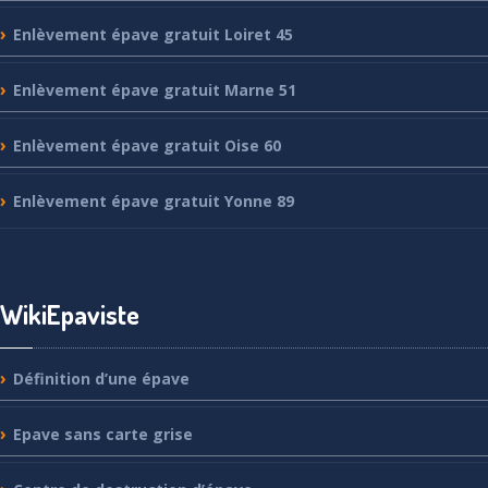
Enlèvement
épave gratuit Loiret 45
Enlèvement
épave gratuit Marne 51
Enlèvement
épave gratuit Oise 60
Enlèvement
épave gratuit Yonne 89
WikiEpaviste
Définition
d’une épave
Epave
sans carte grise