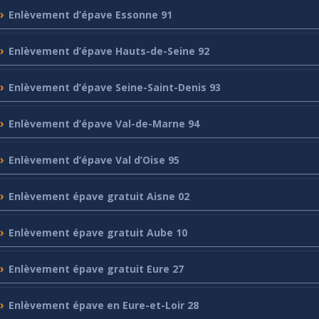
Enlèvement
d’épave Essonne 91
Enlèvement
d’épave Hauts-de-Seine 92
Enlèvement
d’épave Seine-Saint-Denis 93
Enlèvement
d’épave Val-de-Marne 94
Enlèvement
d’épave Val d’Oise 95
Enlèvement
épave gratuit Aisne 02
Enlèvement
épave gratuit Aube 10
Enlèvement
épave gratuit Eure 27
Enlèvement
épave en Eure-et-Loir 28