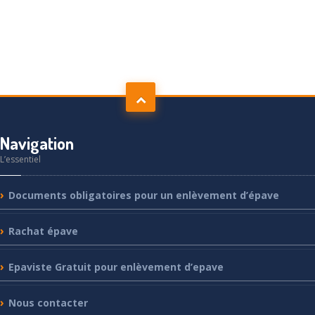
Navigation
L’essentiel
Documents
obligatoires pour un enlèvement d’épave
Rachat
épave
Epaviste
Gratuit pour enlèvement d’epave
Nous
contacter