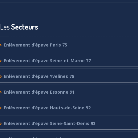
Les
Secteurs
Enlèvement
d’épave Paris 75
Enlèvement
d’épave Seine-et-Marne 77
Enlèvement
d’épave Yvelines 78
Enlèvement
d’épave Essonne 91
Enlèvement
d’épave Hauts-de-Seine 92
Enlèvement
d’épave Seine-Saint-Denis 93