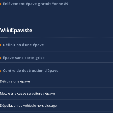
Enlèvement
épave gratuit Yonne 89
WikiEpaviste
Définition
d’une épave
Epave
sans carte grise
Centre
de destruction d’épave
Détruire
une épave
Mettre
à la casse sa voiture / épave
Dépollution
de véhicule hors d’usage