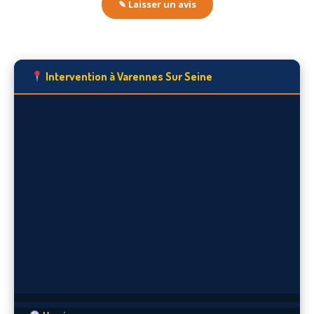
✎ Laisser un avis
Intervention à Varennes Sur Seine