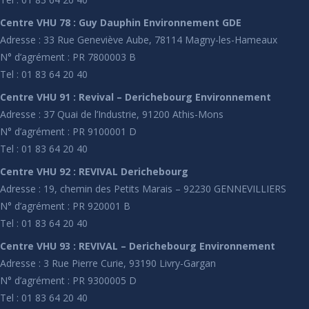
Centre VHU 78 : Guy Dauphin Environnement GDE
Adresse : 33 Rue Geneviève Aube, 78114 Magny-les-Hameaux
N° d’agrément : PR 7800003 B
Tel : 01 83 64 20 40
Centre VHU 91 : Revival – Derichebourg Environnement
Adresse : 37 Quai de l’Industrie, 91200 Athis-Mons
N° d’agrément : PR 9100001 D
Tel : 01 83 64 20 40
Centre VHU 92 : REVIVAL Derichebourg
Adresse : 19, chemin des Petits Marais – 92230 GENNEVILLIERS
N° d’agrément : PR 920001 B
Tel : 01 83 64 20 40
Centre VHU 93 : REVIVAL – Derichebourg Environnement
Adresse : 3 Rue Pierre Curie, 93190 Livry-Gargan
N° d’agrément : PR 9300005 D
Tel : 01 83 64 20 40