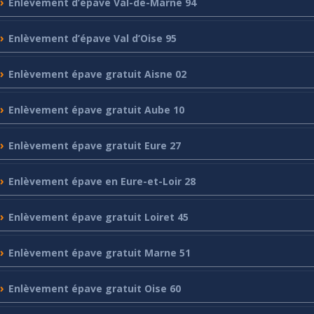
Enlèvement
d’épave Val-de-Marne 94
Enlèvement
d’épave Val d’Oise 95
Enlèvement
épave gratuit Aisne 02
Enlèvement
épave gratuit Aube 10
Enlèvement
épave gratuit Eure 27
Enlèvement
épave en Eure-et-Loir 28
Enlèvement
épave gratuit Loiret 45
Enlèvement
épave gratuit Marne 51
Enlèvement
épave gratuit Oise 60