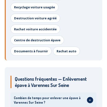
Recyclage voiture usagée
Destruction voiture agréé
Rachat voiture accidentée
Centre de destruction épave
Documents à fournir
Rachat auto
Questions fréquentes — Enlèvement
épave à Varennes Sur Seine
Combien de temps pour enlever une épave à
+
Varennes Sur Seine ?