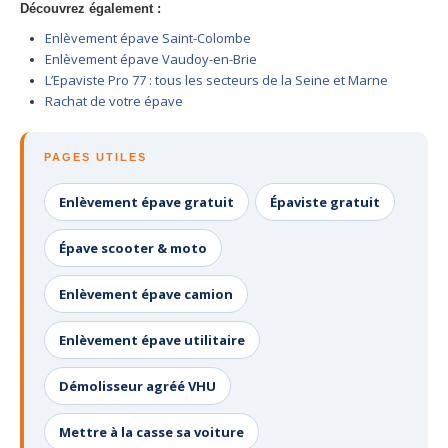
Découvrez également :
Enlèvement épave Saint-Colombe
Enlèvement épave Vaudoy-en-Brie
L’Epaviste Pro 77 : tous les secteurs de la Seine et Marne
Rachat de votre épave
PAGES UTILES
Enlèvement épave gratuit
Épaviste gratuit
Épave scooter & moto
Enlèvement épave camion
Enlèvement épave utilitaire
Démolisseur agréé VHU
Mettre à la casse sa voiture