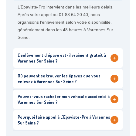
L’Epaviste-Pro intervient dans les meilleurs délais.
Après votre appel au 01 83 64 20 40, nous
organisons l’enlèvement selon votre disponibilité,
généralement dans les 48 heures à Varennes Sur
Seine.
L’enlèvement d’épave est-il vraiment gratuit à
+
Varennes Sur Seine ?
Où peuvent se trouver les épaves que vous
+
enlevez à Varennes Sur Seine ?
Pouvez-vous racheter mon véhicule accidenté à
+
Varennes Sur Seine ?
Pourquoi faire appel à L’Epaviste-Pro à Varennes
+
Sur Seine ?