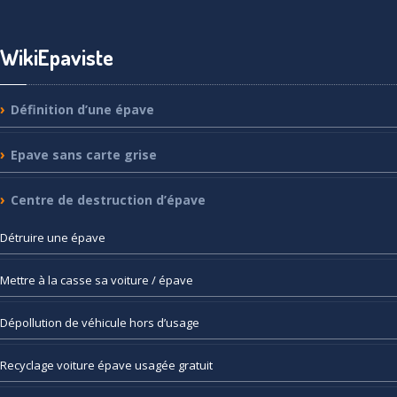
WikiEpaviste
Définition
d’une épave
Epave
sans carte grise
Centre
de destruction d’épave
Détruire
une épave
Mettre
à la casse sa voiture / épave
Dépollution
de véhicule hors d’usage
Recyclage
voiture épave usagée gratuit