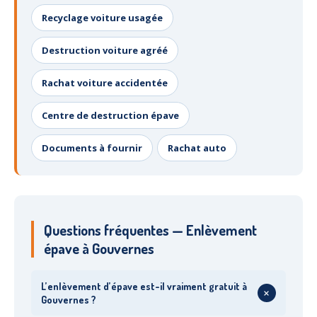
Recyclage voiture usagée
Destruction voiture agréé
Rachat voiture accidentée
Centre de destruction épave
Documents à fournir
Rachat auto
Questions fréquentes — Enlèvement
épave à Gouvernes
L’enlèvement d’épave est-il vraiment gratuit à
+
Gouvernes ?