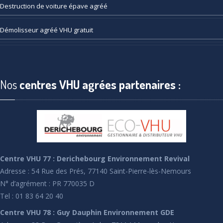
Destruction
de voiture épave agréé
Démolisseur
agréé VHU gratuit
Nos
centres VHU agrées partenaires :
Centre VHU 77 : Derichebourg Environnement Revival
Adresse : 54 Rue des Prés, 77140 Saint-Pierre-lès-Nemours
N° d’agrément : PR 770035 D
Tel : 01 83 64 20 40
Centre VHU 78 : Guy Dauphin Environnement GDE