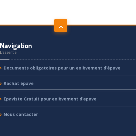
Navigation
L’essentiel
Documents
obligatoires pour un enlèvement d’épave
Rachat
épave
Epaviste
Gratuit pour enlèvement d’epave
Nous
contacter