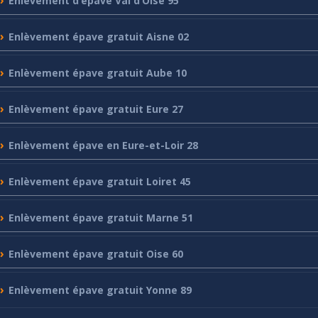
Enlèvement
d’épave Val d’Oise 95
Enlèvement
épave gratuit Aisne 02
Enlèvement
épave gratuit Aube 10
Enlèvement
épave gratuit Eure 27
Enlèvement
épave en Eure-et-Loir 28
Enlèvement
épave gratuit Loiret 45
Enlèvement
épave gratuit Marne 51
Enlèvement
épave gratuit Oise 60
Enlèvement
épave gratuit Yonne 89