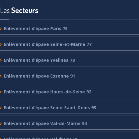
Les
Secteurs
Enlèvement
d’épave Paris 75
Enlèvement
d’épave Seine-et-Marne 77
Enlèvement
d’épave Yvelines 78
Enlèvement
d’épave Essonne 91
Enlèvement
d’épave Hauts-de-Seine 92
Enlèvement
d’épave Seine-Saint-Denis 93
Enlèvement
d’épave Val-de-Marne 94