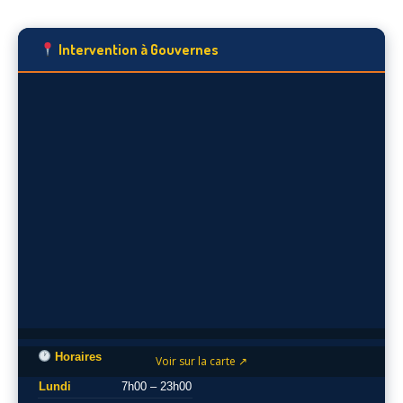
Intervention à Gouvernes
Horaires
Voir sur la carte ↗
Lundi
7h00 – 23h00