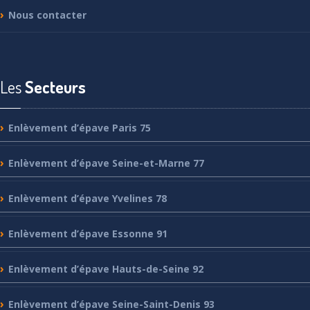
Nous
contacter
Les
Secteurs
Enlèvement
d’épave Paris 75
Enlèvement
d’épave Seine-et-Marne 77
Enlèvement
d’épave Yvelines 78
Enlèvement
d’épave Essonne 91
Enlèvement
d’épave Hauts-de-Seine 92
Enlèvement
d’épave Seine-Saint-Denis 93