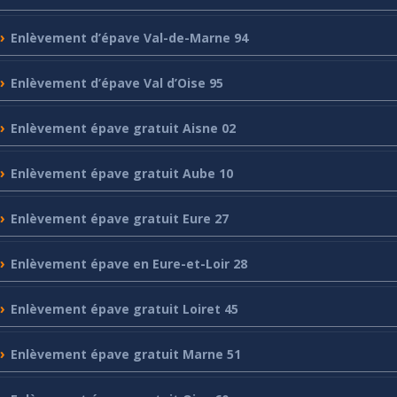
Enlèvement
d’épave Val-de-Marne 94
Enlèvement
d’épave Val d’Oise 95
Enlèvement
épave gratuit Aisne 02
Enlèvement
épave gratuit Aube 10
Enlèvement
épave gratuit Eure 27
Enlèvement
épave en Eure-et-Loir 28
Enlèvement
épave gratuit Loiret 45
Enlèvement
épave gratuit Marne 51