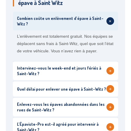
épave à Saint Witz
Combien coûte un enlèvement d’épave à Saint-
+
Witz ?
L’enlèvement est totalement gratuit. Nos équipes se
déplacent sans frais à Saint-Witz, quel que soit l’état
de votre véhicule. Vous n’avez rien à payer.
Intervinez-vous le week-end et jours fériés à
+
Saint-Witz ?
+
Quel délai pour enlever une épave à Saint-Witz ?
Enlevez-vous les épaves abandonnées dans les
+
rues de Saint-Witz ?
L’Épaviste-Pro est-il agréé pour intervenir à
+
Saint-Witz ?