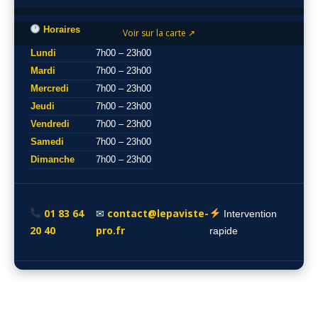
Horaires
Voir sur la carte ↗
Lundi
7h00 – 23h00
Mardi
7h00 – 23h00
Mercredi
7h00 – 23h00
Jeudi
7h00 – 23h00
Vendredi
7h00 – 23h00
Samedi
7h00 – 23h00
Dimanche
7h00 – 23h00
01 83 64
contact@lepaviste-
✉
Intervention
20 40
pro.fr
rapide