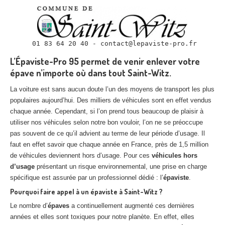
L’Épaviste-Pro 95 permet de venir enlever votre
épave n’importe où dans tout Saint-Witz.
La voiture est sans aucun doute l’un des moyens de transport les plus
populaires aujourd’hui. Des milliers de véhicules sont en effet vendus
chaque année. Cependant, si l’on prend tous beaucoup de plaisir à
utiliser nos véhicules selon notre bon vouloir, l’on ne se préoccupe
pas souvent de ce qu’il advient au terme de leur période d’usage. Il
faut en effet savoir que chaque année en France, près de 1,5 million
de véhicules deviennent hors d’usage. Pour ces
véhicules hors
d’usage
présentant un risque environnemental, une prise en charge
spécifique est assurée par un professionnel dédié : l’
épaviste
.
Pourquoi faire appel à un épaviste à Saint-Witz ?
Le nombre d’
épaves
a continuellement augmenté ces dernières
années et elles sont toxiques pour notre planète. En effet, elles