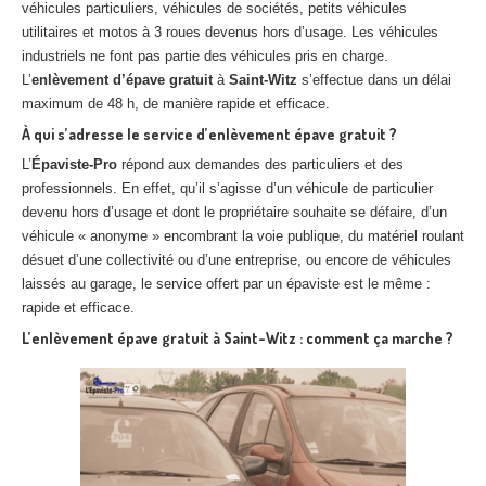
véhicules particuliers, véhicules de sociétés, petits véhicules
utilitaires et motos à 3 roues devenus hors d’usage. Les véhicules
industriels ne font pas partie des véhicules pris en charge.
L’
enlèvement
d’épave
gratuit
à
Saint-Witz
s’effectue dans un délai
maximum de 48 h, de manière rapide et efficace.
À qui s’adresse le service d’enlèvement épave gratuit ?
L’
Épaviste-Pro
répond aux demandes des particuliers et des
professionnels. En effet, qu’il s’agisse d’un véhicule de particulier
devenu hors d’usage et dont le propriétaire souhaite se défaire, d’un
véhicule « anonyme » encombrant la voie publique, du matériel roulant
désuet d’une collectivité ou d’une entreprise, ou encore de véhicules
laissés au garage, le service offert par un épaviste est le même :
rapide et efficace.
L’enlèvement épave gratuit à Saint-Witz : comment ça marche ?