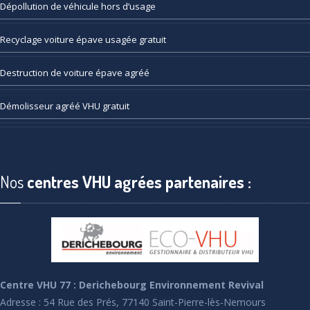
Dépollution
de véhicule hors d’usage
Recyclage
voiture épave usagée gratuit
Destruction
de voiture épave agréé
Démolisseur
agréé VHU gratuit
Nos
centres VHU agrées partenaires :
Centre VHU 77 : Derichebourg Environnement Revival
Adresse : 54 Rue des Prés, 77140 Saint-Pierre-lès-Nemours