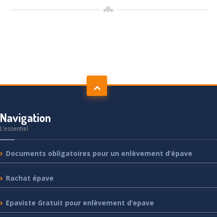
Navigation
L’essentiel
Documents
obligatoires pour un enlèvement d’épave
Rachat
épave
Epaviste
Gratuit pour enlèvement d’epave