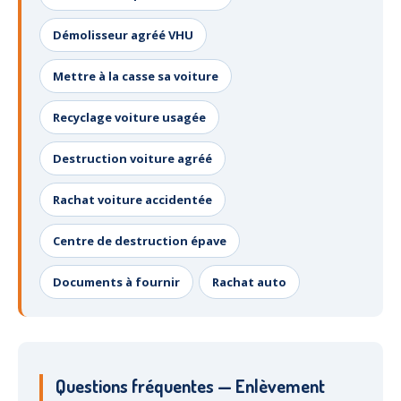
Démolisseur agréé VHU
Mettre à la casse sa voiture
Recyclage voiture usagée
Destruction voiture agréé
Rachat voiture accidentée
Centre de destruction épave
Documents à fournir
Rachat auto
Questions fréquentes — Enlèvement