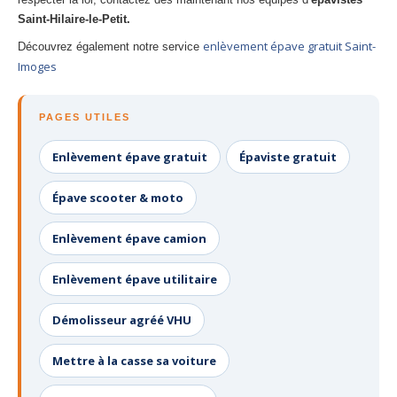
Saint-Hilaire-le-Petit.
enlèvement épave gratuit Saint-
Découvrez également notre service
Imoges
PAGES UTILES
Enlèvement épave gratuit
Épaviste gratuit
Épave scooter & moto
Enlèvement épave camion
Enlèvement épave utilitaire
Démolisseur agréé VHU
Mettre à la casse sa voiture