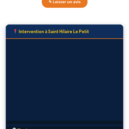
✎ Laisser un avis
Intervention à Saint Hilaire Le Petit