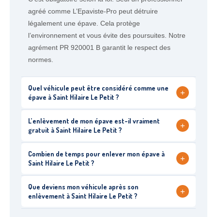
agréé comme L’Epaviste-Pro peut détruire
légalement une épave. Cela protège
l’environnement et vous évite des poursuites. Notre
agrément PR 920001 B garantit le respect des
normes.
Quel véhicule peut être considéré comme une
+
épave à Saint Hilaire Le Petit ?
L’enlèvement de mon épave est-il vraiment
+
gratuit à Saint Hilaire Le Petit ?
Combien de temps pour enlever mon épave à
+
Saint Hilaire Le Petit ?
Que deviens mon véhicule après son
+
enlèvement à Saint Hilaire Le Petit ?