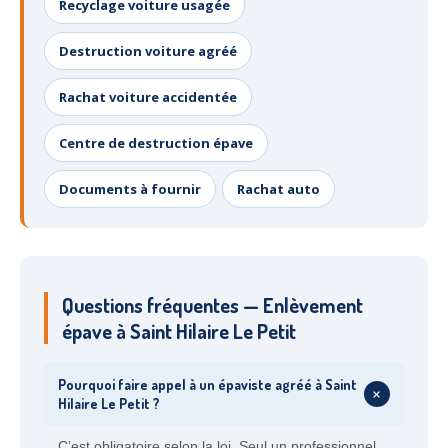
Recyclage voiture usagée
Destruction voiture agréé
Rachat voiture accidentée
Centre de destruction épave
Documents à fournir
Rachat auto
Questions fréquentes — Enlèvement
épave à Saint Hilaire Le Petit
Pourquoi faire appel à un épaviste agréé à Saint
+
Hilaire Le Petit ?
C’est obligatoire selon la loi. Seul un professionnel