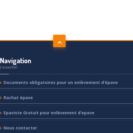
Navigation
L’essentiel
Documents
obligatoires pour un enlèvement d’épave
Rachat
épave
Epaviste
Gratuit pour enlèvement d’epave
Nous
contacter