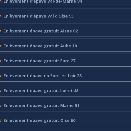
Enlèvement
d’épave Val-de-Marne 94
Enlèvement
d’épave Val d’Oise 95
Enlèvement
épave gratuit Aisne 02
Enlèvement
épave gratuit Aube 10
Enlèvement
épave gratuit Eure 27
Enlèvement
épave en Eure-et-Loir 28
Enlèvement
épave gratuit Loiret 45
Enlèvement
épave gratuit Marne 51
Enlèvement
épave gratuit Oise 60