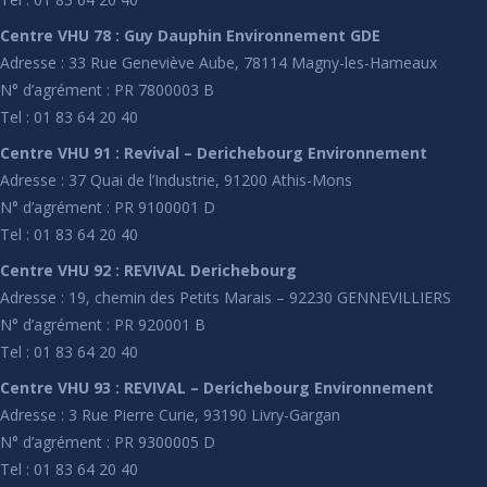
Centre VHU 78 : Guy Dauphin Environnement GDE
Adresse : 33 Rue Geneviève Aube, 78114 Magny-les-Hameaux
N° d’agrément : PR 7800003 B
Tel : 01 83 64 20 40
Centre VHU 91 : Revival – Derichebourg Environnement
Adresse : 37 Quai de l’Industrie, 91200 Athis-Mons
N° d’agrément : PR 9100001 D
Tel : 01 83 64 20 40
Centre VHU 92 : REVIVAL Derichebourg
Adresse : 19, chemin des Petits Marais – 92230 GENNEVILLIERS
N° d’agrément : PR 920001 B
Tel : 01 83 64 20 40
Centre VHU 93 : REVIVAL – Derichebourg Environnement
Adresse : 3 Rue Pierre Curie, 93190 Livry-Gargan
N° d’agrément : PR 9300005 D
Tel : 01 83 64 20 40