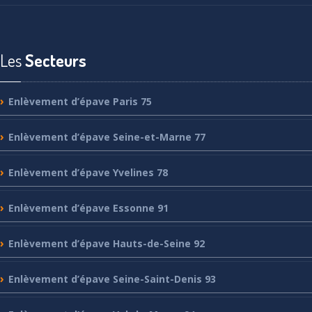
Les
Secteurs
Enlèvement
d’épave Paris 75
Enlèvement
d’épave Seine-et-Marne 77
Enlèvement
d’épave Yvelines 78
Enlèvement
d’épave Essonne 91
Enlèvement
d’épave Hauts-de-Seine 92
Enlèvement
d’épave Seine-Saint-Denis 93