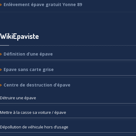
Enlèvement
épave gratuit Yonne 89
WikiEpaviste
Définition
d’une épave
Epave
sans carte grise
Centre
de destruction d’épave
Détruire
une épave
Mettre
à la casse sa voiture / épave
Dépollution
de véhicule hors d’usage