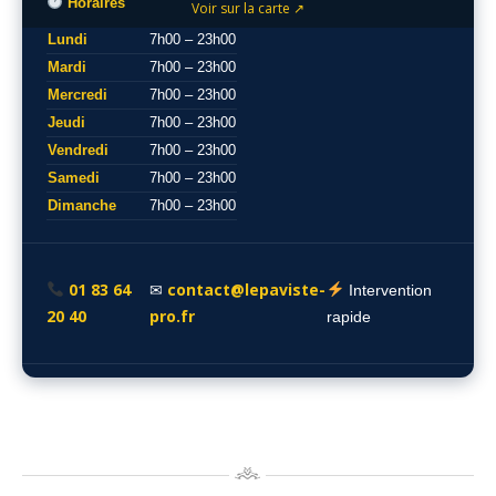
Horaires
Voir sur la carte ↗
Lundi
7h00 – 23h00
Mardi
7h00 – 23h00
Mercredi
7h00 – 23h00
Jeudi
7h00 – 23h00
Vendredi
7h00 – 23h00
Samedi
7h00 – 23h00
Dimanche
7h00 – 23h00
01 83 64
contact@lepaviste-
✉
Intervention
20 40
pro.fr
rapide