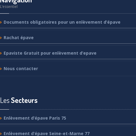
L’essentiel
Documents
obligatoires pour un enlèvement d’épave
Rachat
épave
Epaviste
Gratuit pour enlèvement d’epave
Nous
contacter
Les
Secteurs
Enlèvement
d’épave Paris 75
Enlèvement
d’épave Seine-et-Marne 77