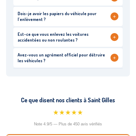
Dois-je avoir les papiers du véhicule pour
+
l’enlèvement ?
Est-ce que vous enlevez les voitures
+
accidentées ou non roulantes ?
Avez-vous un agrément officiel pour détruire
+
les véhicules ?
Ce que disent nos clients à Saint Gilles
★★★★★
Note 4.9/5 — Plus de 450 avis vérifiés