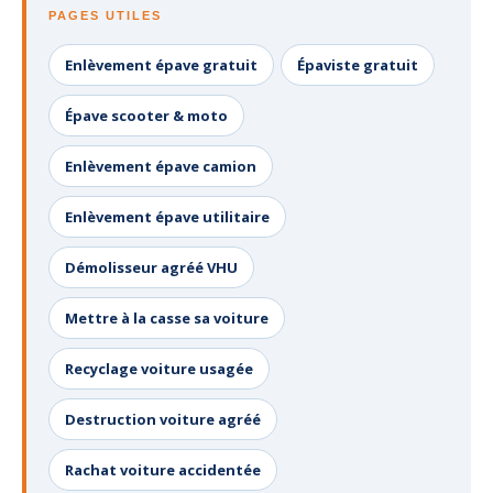
PAGES UTILES
Enlèvement épave gratuit
Épaviste gratuit
Épave scooter & moto
Enlèvement épave camion
Enlèvement épave utilitaire
Démolisseur agréé VHU
Mettre à la casse sa voiture
Recyclage voiture usagée
Destruction voiture agréé
Rachat voiture accidentée