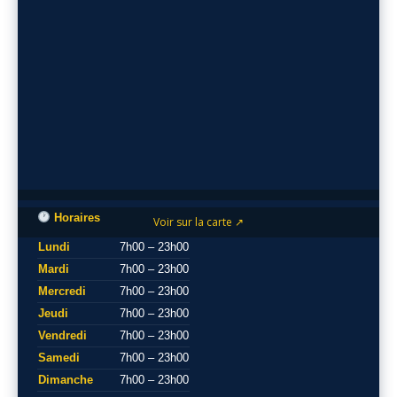
Horaires
Voir sur la carte ↗
Lundi
7h00 – 23h00
Mardi
7h00 – 23h00
Mercredi
7h00 – 23h00
Jeudi
7h00 – 23h00
Vendredi
7h00 – 23h00
Samedi
7h00 – 23h00
Dimanche
7h00 – 23h00