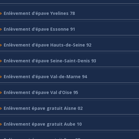
Enlèvement
d’épave Yvelines 78
Enlèvement
d’épave Essonne 91
Enlèvement
d’épave Hauts-de-Seine 92
Enlèvement
d’épave Seine-Saint-Denis 93
Enlèvement
d’épave Val-de-Marne 94
Enlèvement
d’épave Val d’Oise 95
Enlèvement
épave gratuit Aisne 02
Enlèvement
épave gratuit Aube 10