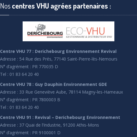
Nos
centres VHU agrées partenaires :
Centre VHU 77 : Derichebourg Environnement Revival
Adresse : 54 Rue des Prés, 77140 Saint-Pierre-lès-Nemours
N° d’agrément : PR 770035 D
Tel : 01 83 64 20 40
Centre VHU 78 : Guy Dauphin Environnement GDE
Adresse : 33 Rue Geneviève Aube, 78114 Magny-les-Hameaux
N° d’agrément : PR 7800003 B
Tel : 01 83 64 20 40
Centre VHU 91 : Revival – Derichebourg Environnement
Adresse : 37 Quai de l’Industrie, 91200 Athis-Mons
N° d’agrément : PR 9100001 D