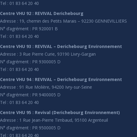
Tel : 01 83 64 20 40
Centre VHU 92 : REVIVAL Derichebourg
Adresse : 19, chemin des Petits Marais – 92230 GENNEVILLIERS
N° d’agrément : PR 920001 B
Tel : 01 83 64 20 40
Centre VHU 93 : REVIVAL – Derichebourg Environnement
Adresse : 3 Rue Pierre Curie, 93190 Livry-Gargan
N° d’agrément : PR 9300005 D
Tel : 01 83 64 20 40
Centre VHU 94 : REVIVAL – Derichebourg Environnement
Adresse : 91 Rue Molière, 94200 Ivry-sur-Seine
N° d’agrément : PR 9400005 D
Tel : 01 83 64 20 40
Centre VHU 95 : Revival (Derichebourg Environnement)
Adresse : 1 Rue Jean-Pierre Timbaud, 95100 Argenteuil
N° d’agrément : PR 9500005 D
Tel : 01 83 64 20 40