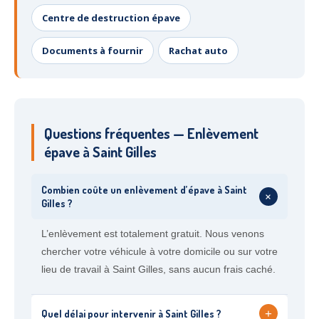
Centre de destruction épave
Documents à fournir
Rachat auto
Questions fréquentes — Enlèvement
épave à Saint Gilles
Combien coûte un enlèvement d’épave à Saint
+
Gilles ?
L’enlèvement est totalement gratuit. Nous venons
chercher votre véhicule à votre domicile ou sur votre
lieu de travail à Saint Gilles, sans aucun frais caché.
+
Quel délai pour intervenir à Saint Gilles ?