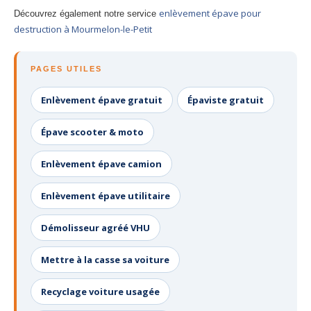
enlèvement épave pour
Découvrez également notre service
destruction à Mourmelon-le-Petit
PAGES UTILES
Enlèvement épave gratuit
Épaviste gratuit
Épave scooter & moto
Enlèvement épave camion
Enlèvement épave utilitaire
Démolisseur agréé VHU
Mettre à la casse sa voiture
Recyclage voiture usagée