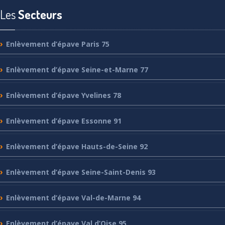
Les
Secteurs
Enlèvement
d’épave Paris 75
Enlèvement
d’épave Seine-et-Marne 77
Enlèvement
d’épave Yvelines 78
Enlèvement
d’épave Essonne 91
Enlèvement
d’épave Hauts-de-Seine 92
Enlèvement
d’épave Seine-Saint-Denis 93
Enlèvement
d’épave Val-de-Marne 94
Enlèvement
d’épave Val d’Oise 95