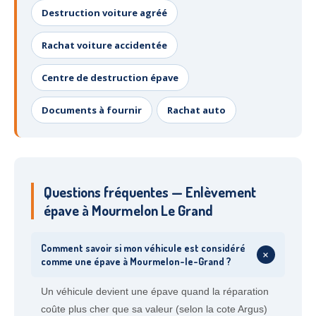
Destruction voiture agréé
Rachat voiture accidentée
Centre de destruction épave
Documents à fournir
Rachat auto
Questions fréquentes — Enlèvement
épave à Mourmelon Le Grand
Comment savoir si mon véhicule est considéré
+
comme une épave à Mourmelon-le-Grand ?
Un véhicule devient une épave quand la réparation
coûte plus cher que sa valeur (selon la cote Argus)