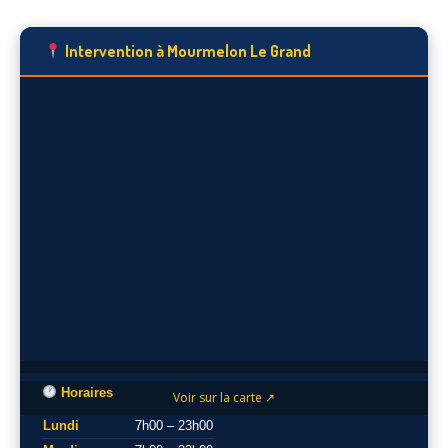
Intervention à Mourmelon Le Grand
Horaires
Voir sur la carte ↗
Lundi
7h00 – 23h00