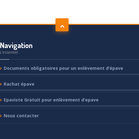
Navigation
L’essentiel
Documents
obligatoires pour un enlèvement d’épave
Rachat
épave
Epaviste
Gratuit pour enlèvement d’epave
Nous
contacter