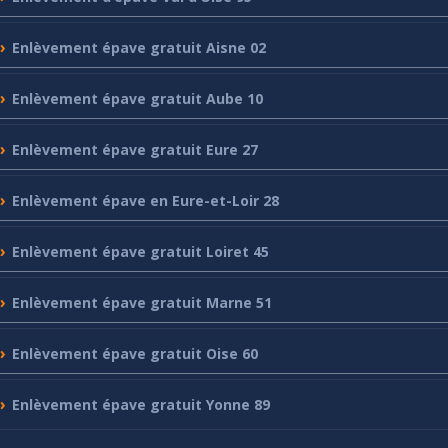
Enlèvement
épave gratuit Aisne 02
Enlèvement
épave gratuit Aube 10
Enlèvement
épave gratuit Eure 27
Enlèvement
épave en Eure-et-Loir 28
Enlèvement
épave gratuit Loiret 45
Enlèvement
épave gratuit Marne 51
Enlèvement
épave gratuit Oise 60
Enlèvement
épave gratuit Yonne 89