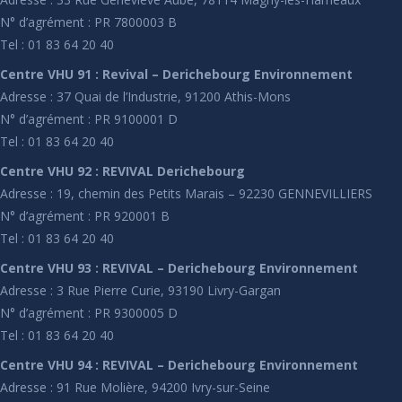
N° d’agrément : PR 7800003 B
Tel : 01 83 64 20 40
Centre VHU 91 : Revival – Derichebourg Environnement
Adresse : 37 Quai de l’Industrie, 91200 Athis-Mons
N° d’agrément : PR 9100001 D
Tel : 01 83 64 20 40
Centre VHU 92 : REVIVAL Derichebourg
Adresse : 19, chemin des Petits Marais – 92230 GENNEVILLIERS
N° d’agrément : PR 920001 B
Tel : 01 83 64 20 40
Centre VHU 93 : REVIVAL – Derichebourg Environnement
Adresse : 3 Rue Pierre Curie, 93190 Livry-Gargan
N° d’agrément : PR 9300005 D
Tel : 01 83 64 20 40
Centre VHU 94 : REVIVAL – Derichebourg Environnement
Adresse : 91 Rue Molière, 94200 Ivry-sur-Seine