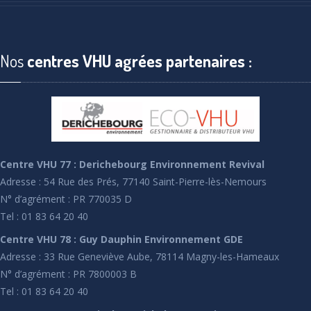
Nos
centres VHU agrées partenaires :
Centre VHU 77 : Derichebourg Environnement Revival
Adresse : 54 Rue des Prés, 77140 Saint-Pierre-lès-Nemours
N° d’agrément : PR 770035 D
Tel : 01 83 64 20 40
Centre VHU 78 : Guy Dauphin Environnement GDE
Adresse : 33 Rue Geneviève Aube, 78114 Magny-les-Hameaux
N° d’agrément : PR 7800003 B
Tel : 01 83 64 20 40