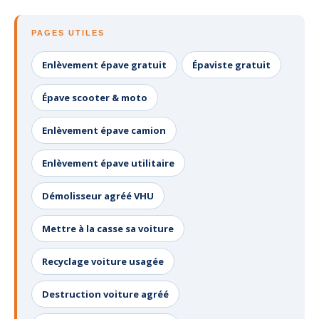
PAGES UTILES
Enlèvement épave gratuit
Épaviste gratuit
Épave scooter & moto
Enlèvement épave camion
Enlèvement épave utilitaire
Démolisseur agréé VHU
Mettre à la casse sa voiture
Recyclage voiture usagée
Destruction voiture agréé