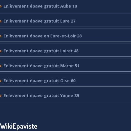
Enlèvement
épave gratuit Aube 10
Enlèvement
épave gratuit Eure 27
Enlèvement
épave en Eure-et-Loir 28
Enlèvement
épave gratuit Loiret 45
Enlèvement
épave gratuit Marne 51
Enlèvement
épave gratuit Oise 60
Enlèvement
épave gratuit Yonne 89
WikiEpaviste