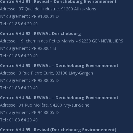
Centre VHU 91 : Revival – Derichebourg Environnement
Adresse : 37 Quai de l’Industrie, 91200 Athis-Mons
N° d’agrément : PR 9100001 D
Tel : 01 83 64 20 40
Centre VHU 92 : REVIVAL Derichebourg
Adresse : 19, chemin des Petits Marais – 92230 GENNEVILLIERS
N° d’agrément : PR 920001 B
Tel : 01 83 64 20 40
Centre VHU 93 : REVIVAL – Derichebourg Environnement
Adresse : 3 Rue Pierre Curie, 93190 Livry-Gargan
N° d’agrément : PR 9300005 D
Tel : 01 83 64 20 40
Centre VHU 94 : REVIVAL – Derichebourg Environnement
Adresse : 91 Rue Molière, 94200 Ivry-sur-Seine
N° d’agrément : PR 9400005 D
Tel : 01 83 64 20 40
Centre VHU 95 : Revival (Derichebourg Environnement)