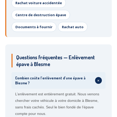
Rachat voiture accidentée
Centre de destruction épave
Documents à fournir
Rachat auto
Questions fréquentes — Enlèvement
épave à Blesme
Combien coûte l’enlèvement d’une épave à
+
Blesme ?
L’enlèvement est entièrement gratuit. Nous venons
chercher votre véhicule à votre domicile à Blesme,
sans frais cachés. Seul le bien fondé de l’épave
compte pour nous.