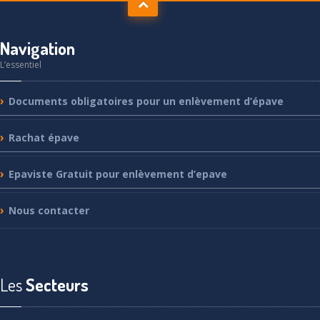
Navigation
L’essentiel
Documents
obligatoires pour un enlèvement d’épave
Rachat
épave
Epaviste
Gratuit pour enlèvement d’epave
Nous
contacter
Les
Secteurs