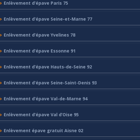
Enlèvement
d’épave Paris 75
Enlèvement
d’épave Seine-et-Marne 77
Enlèvement
d’épave Yvelines 78
Enlèvement
d’épave Essonne 91
Enlèvement
d’épave Hauts-de-Seine 92
Enlèvement
d’épave Seine-Saint-Denis 93
Enlèvement
d’épave Val-de-Marne 94
Enlèvement
d’épave Val d’Oise 95
Enlèvement
épave gratuit Aisne 02