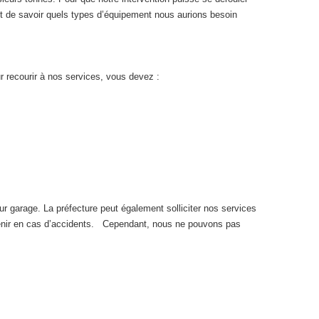
 de savoir quels types d’équipement nous aurions besoin
r recourir à nos services, vous devez :
eur garage. La préfecture peut également solliciter nos services
ervenir en cas d’accidents. Cependant, nous ne pouvons pas