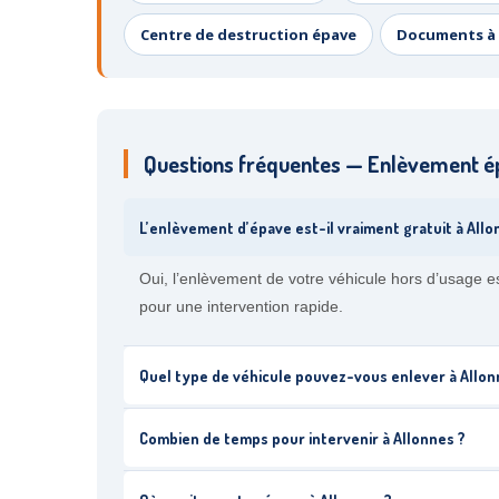
Centre de destruction épave
Documents à 
Questions fréquentes — Enlèvement ép
L’enlèvement d’épave est-il vraiment gratuit à Allo
Oui, l’enlèvement de votre véhicule hors d’usage 
pour une intervention rapide.
Quel type de véhicule pouvez-vous enlever à Allon
Combien de temps pour intervenir à Allonnes ?