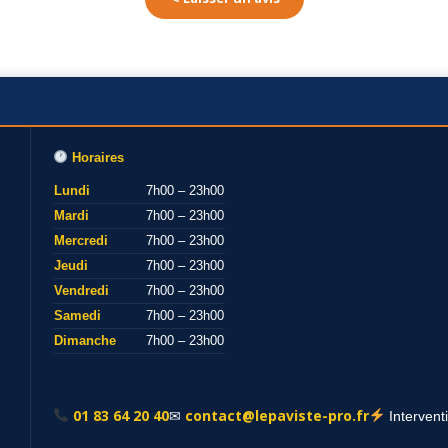
Horaires
Lundi
7h00 – 23h00
Mardi
7h00 – 23h00
Mercredi
7h00 – 23h00
Jeudi
7h00 – 23h00
Vendredi
7h00 – 23h00
Samedi
7h00 – 23h00
Dimanche
7h00 – 23h00
01 83 64 20 40
contact@lepaviste-pro.fr
✉
Intervent