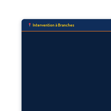
Intervention à Branches