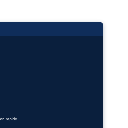
ion rapide