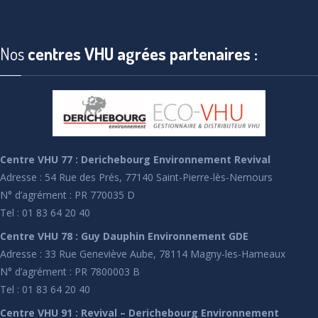
Nos
centres VHU agrées partenaires :
Centre VHU 77 : Derichebourg Environnement Revival
Adresse : 54 Rue des Prés, 77140 Saint-Pierre-lès-Nemours
N° d’agrément : PR 770035 D
Tel : 01 83 64 20 40
Centre VHU 78 : Guy Dauphin Environnement GDE
Adresse : 33 Rue Geneviève Aube, 78114 Magny-les-Hameaux
N° d’agrément : PR 7800003 B
Tel : 01 83 64 20 40
Centre VHU 91 : Revival – Derichebourg Environnement