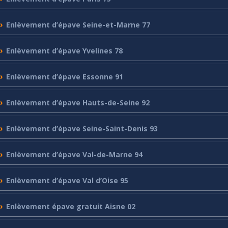
Enlèvement
d’épave Seine-et-Marne 77
Enlèvement
d’épave Yvelines 78
Enlèvement
d’épave Essonne 91
Enlèvement
d’épave Hauts-de-Seine 92
Enlèvement
d’épave Seine-Saint-Denis 93
Enlèvement
d’épave Val-de-Marne 94
Enlèvement
d’épave Val d’Oise 95
Enlèvement
épave gratuit Aisne 02