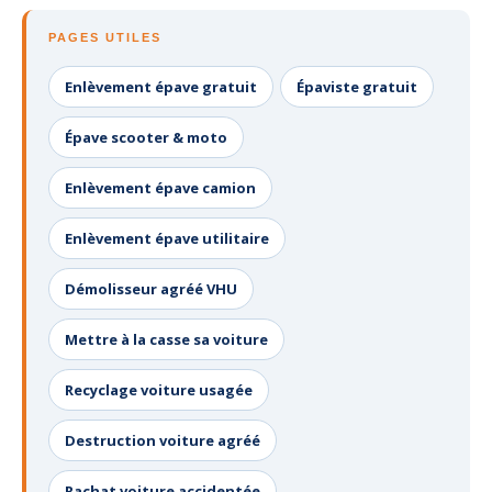
PAGES UTILES
Enlèvement épave gratuit
Épaviste gratuit
Épave scooter & moto
Enlèvement épave camion
Enlèvement épave utilitaire
Démolisseur agréé VHU
Mettre à la casse sa voiture
Recyclage voiture usagée
Destruction voiture agréé
Rachat voiture accidentée