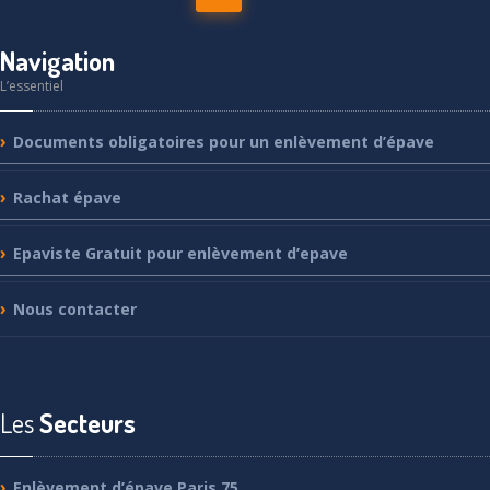
Navigation
L’essentiel
Documents
obligatoires pour un enlèvement d’épave
Rachat
épave
Epaviste
Gratuit pour enlèvement d’epave
Nous
contacter
Les
Secteurs
Enlèvement
d’épave Paris 75