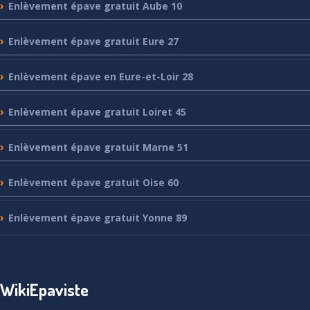
Enlèvement
épave gratuit Aube 10
Enlèvement
épave gratuit Eure 27
Enlèvement
épave en Eure-et-Loir 28
Enlèvement
épave gratuit Loiret 45
Enlèvement
épave gratuit Marne 51
Enlèvement
épave gratuit Oise 60
Enlèvement
épave gratuit Yonne 89
WikiEpaviste