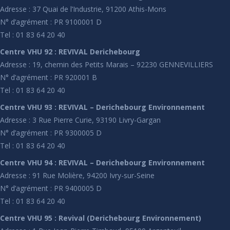
Adresse : 37 Quai de l’Industrie, 91200 Athis-Mons
N° d’agrément : PR 9100001 D
Tel : 01 83 64 20 40
Centre VHU 92 : REVIVAL Derichebourg
Adresse : 19, chemin des Petits Marais – 92230 GENNEVILLIERS
N° d’agrément : PR 920001 B
Tel : 01 83 64 20 40
Centre VHU 93 : REVIVAL – Derichebourg Environnement
Adresse : 3 Rue Pierre Curie, 93190 Livry-Gargan
N° d’agrément : PR 9300005 D
Tel : 01 83 64 20 40
Centre VHU 94 : REVIVAL – Derichebourg Environnement
Adresse : 91 Rue Molière, 94200 Ivry-sur-Seine
N° d’agrément : PR 9400005 D
Tel : 01 83 64 20 40
Centre VHU 95 : Revival (Derichebourg Environnement)