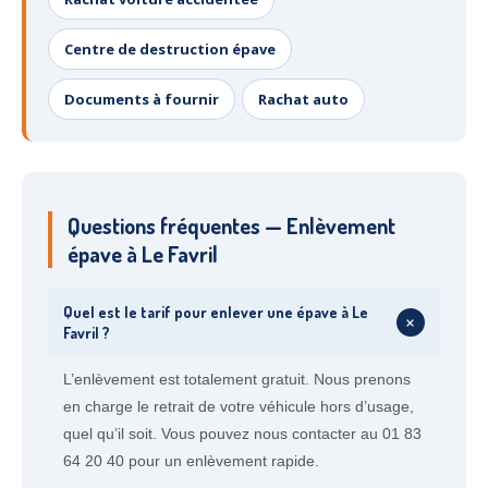
Centre de destruction épave
Documents à fournir
Rachat auto
Questions fréquentes — Enlèvement
épave à Le Favril
Quel est le tarif pour enlever une épave à Le
+
Favril ?
L’enlèvement est totalement gratuit. Nous prenons
en charge le retrait de votre véhicule hors d’usage,
quel qu’il soit. Vous pouvez nous contacter au 01 83
64 20 40 pour un enlèvement rapide.