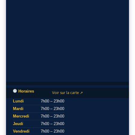
Horaires
Voir sur la carte ↗
Lundi
7h00 – 23h00
Mardi
7h00 – 23h00
Mercredi
7h00 – 23h00
Jeudi
7h00 – 23h00
Vendredi
7h00 – 23h00