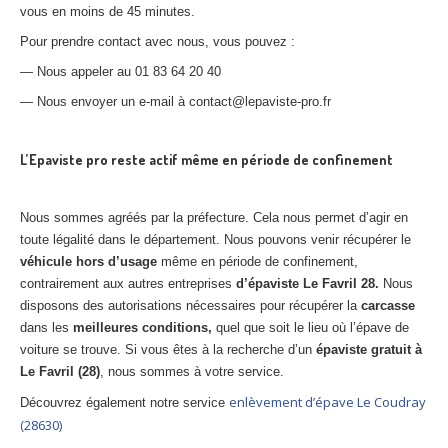
vous en moins de 45 minutes.
Pour prendre contact avec nous, vous pouvez :
— Nous appeler au 01 83 64 20 40
— Nous envoyer un e-mail à contact@lepaviste-pro.fr
L’Epaviste pro reste actif même en période de confinement
Nous sommes agréés par la préfecture. Cela nous permet d’agir en
toute légalité dans le département. Nous pouvons venir récupérer le
véhicule hors d’usage
même en période de confinement,
contrairement aux autres entreprises
d’épaviste Le Favril 28.
Nous
disposons des autorisations nécessaires pour récupérer la
carcasse
dans les
meilleures conditions,
quel que soit le lieu où l’épave de
voiture se trouve. Si vous êtes à la recherche d’un
épaviste gratuit à
Le Favril (28)
, nous sommes à votre service.
enlèvement d’épave Le Coudray
Découvrez également notre service
(28630)