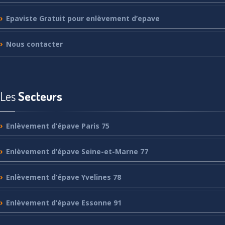
Epaviste
Gratuit pour enlèvement d’epave
Nous
contacter
Les
Secteurs
Enlèvement
d’épave Paris 75
Enlèvement
d’épave Seine-et-Marne 77
Enlèvement
d’épave Yvelines 78
Enlèvement
d’épave Essonne 91