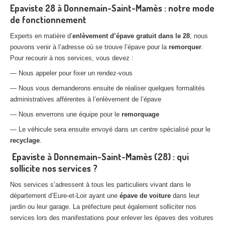
Epaviste 28 à Donnemain-Saint-Mamès : notre mode
de fonctionnement
Experts en matière d’
enlèvement d’épave gratuit dans le 28
, nous
pouvons venir à l’adresse où se trouve l’épave pour la
remorquer
.
Pour recourir à nos services, vous devez :
— Nous appeler pour fixer un rendez-vous
— Nous vous demanderons ensuite de réaliser quelques formalités
administratives afférentes à l’enlèvement de l’épave
— Nous enverrons une équipe pour le
remorquage
— Le véhicule sera ensuite envoyé dans un centre spécialisé pour le
recyclage
.
Epaviste à Donnemain-Saint-Mamès (28) : qui
sollicite nos services ?
Nos services s’adressent à tous les particuliers vivant dans le
département d’Eure-et-Loir ayant une
épave de voiture
dans leur
jardin ou leur garage. La préfecture peut également solliciter nos
services lors des manifestations pour enlever les épaves des voitures