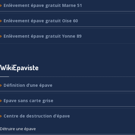
Enlèvement
épave gratuit Marne 51
Enlèvement
épave gratuit Oise 60
Enlèvement
épave gratuit Yonne 89
WikiEpaviste
Définition
d’une épave
Epave
sans carte grise
Centre
de destruction d’épave
Détruire
une épave