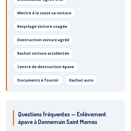
Mettre à la casse sa voiture
Recyclage voiture usagée
Destruction voiture agréé
Rachat voiture accidentée
Centre de destruction épave
Documents à fournir
Rachat auto
Questions fréquentes — Enlèvement
épave à Donnemain Saint Mames