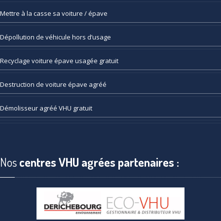
Mettre
à la casse sa voiture / épave
Dépollution
de véhicule hors d’usage
Recyclage
voiture épave usagée gratuit
Destruction
de voiture épave agréé
Démolisseur
agréé VHU gratuit
Nos
centres VHU agrées partenaires :