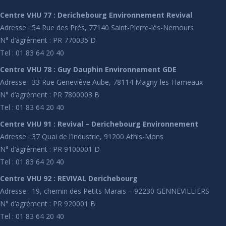
Centre VHU 77 : Derichebourg Environnement Revival
Adresse : 54 Rue des Prés, 77140 Saint-Pierre-lès-Nemours
N° d’agrément : PR 770035 D
Tel : 01 83 64 20 40
Centre VHU 78 : Guy Dauphin Environnement GDE
Adresse : 33 Rue Geneviève Aube, 78114 Magny-les-Hameaux
N° d’agrément : PR 7800003 B
Tel : 01 83 64 20 40
Centre VHU 91 : Revival – Derichebourg Environnement
Adresse : 37 Quai de l’Industrie, 91200 Athis-Mons
N° d’agrément : PR 9100001 D
Tel : 01 83 64 20 40
Centre VHU 92 : REVIVAL Derichebourg
Adresse : 19, chemin des Petits Marais – 92230 GENNEVILLIERS
N° d’agrément : PR 920001 B
Tel : 01 83 64 20 40