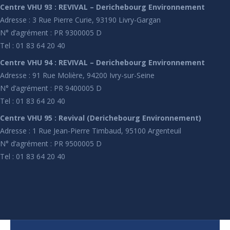
Centre VHU 93 : REVIVAL – Derichebourg Environnement
Adresse : 3 Rue Pierre Curie, 93190 Livry-Gargan
N° d’agrément : PR 9300005 D
Tel : 01 83 64 20 40
Centre VHU 94 : REVIVAL – Derichebourg Environnement
Adresse : 91 Rue Molière, 94200 Ivry-sur-Seine
N° d’agrément : PR 9400005 D
Tel : 01 83 64 20 40
Centre VHU 95 : Revival (Derichebourg Environnement)
Adresse : 1 Rue Jean-Pierre Timbaud, 95100 Argenteuil
N° d’agrément : PR 9500005 D
Tel : 01 83 64 20 40