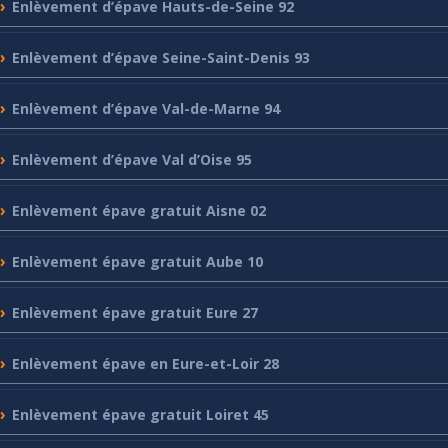
Enlèvement
d’épave Hauts-de-Seine 92
Enlèvement
d’épave Seine-Saint-Denis 93
Enlèvement
d’épave Val-de-Marne 94
Enlèvement
d’épave Val d’Oise 95
Enlèvement
épave gratuit Aisne 02
Enlèvement
épave gratuit Aube 10
Enlèvement
épave gratuit Eure 27
Enlèvement
épave en Eure-et-Loir 28
Enlèvement
épave gratuit Loiret 45