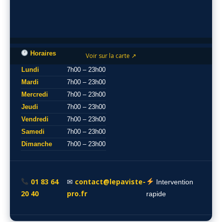
Horaires
Voir sur la carte ↗
Lundi
7h00 – 23h00
Mardi
7h00 – 23h00
Mercredi
7h00 – 23h00
Jeudi
7h00 – 23h00
Vendredi
7h00 – 23h00
Samedi
7h00 – 23h00
Dimanche
7h00 – 23h00
01 83 64
contact@lepaviste-
✉
Intervention
20 40
pro.fr
rapide