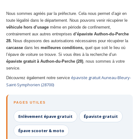
Nous sommes agréés par la préfecture. Cela nous permet d’agir en
toute légalité dans le département. Nous pouvons venir récupérer le
véhicule hors d’usage
même en période de confinement,
contrairement aux autres entreprises
d’épaviste Authon-du-Perche
28.
Nous disposons des autorisations nécessaires pour récupérer la
carcasse
dans les
meilleures conditions,
quel que soit le lieu où
l’épave de voiture se trouve. Si vous êtes à la recherche d’un
épaviste gratuit à Authon-du-Perche (28)
, nous sommes à votre
service.
épaviste gratuit Auneau-Bleury-
Découvrez également notre service
Saint-Symphorien (28700)
PAGES UTILES
Enlèvement épave gratuit
Épaviste gratuit
Épave scooter & moto