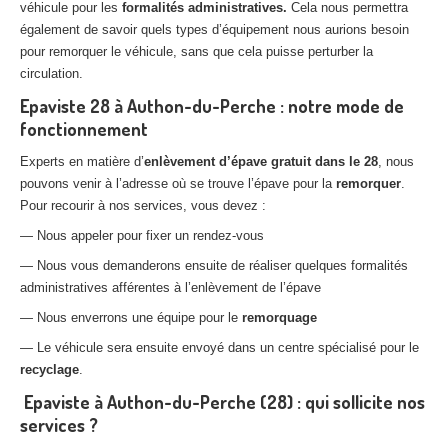
véhicule pour les
formalités administratives.
Cela nous permettra
également de savoir quels types d’équipement nous aurions besoin
pour remorquer le véhicule, sans que cela puisse perturber la
circulation.
Epaviste 28 à Authon-du-Perche : notre mode de
fonctionnement
Experts en matière d’
enlèvement d’épave gratuit dans le 28
, nous
pouvons venir à l’adresse où se trouve l’épave pour la
remorquer
.
Pour recourir à nos services, vous devez :
— Nous appeler pour fixer un rendez-vous
— Nous vous demanderons ensuite de réaliser quelques formalités
administratives afférentes à l’enlèvement de l’épave
— Nous enverrons une équipe pour le
remorquage
— Le véhicule sera ensuite envoyé dans un centre spécialisé pour le
recyclage
.
Epaviste à Authon-du-Perche (28) : qui sollicite nos
services ?