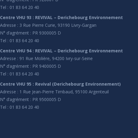
Tel : 01 83 64 20 40
Centre VHU 93 : REVIVAL – Derichebourg Environnement
Adresse : 3 Rue Pierre Curie, 93190 Livry-Gargan
N° d’agrément : PR 9300005 D
Tel : 01 83 64 20 40
Centre VHU 94 : REVIVAL – Derichebourg Environnement
Adresse : 91 Rue Molière, 94200 Ivry-sur-Seine
N° d’agrément : PR 9400005 D
Tel : 01 83 64 20 40
Centre VHU 95 : Revival (Derichebourg Environnement)
Adresse : 1 Rue Jean-Pierre Timbaud, 95100 Argenteuil
N° d’agrément : PR 9500005 D
Tel : 01 83 64 20 40