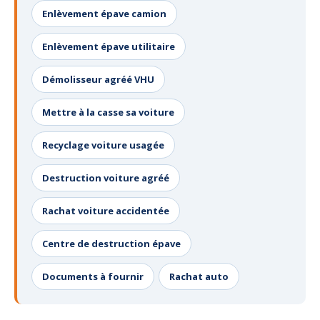
Enlèvement épave camion
Enlèvement épave utilitaire
Démolisseur agréé VHU
Mettre à la casse sa voiture
Recyclage voiture usagée
Destruction voiture agréé
Rachat voiture accidentée
Centre de destruction épave
Documents à fournir
Rachat auto