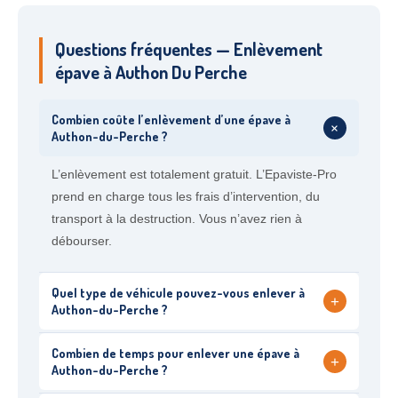
Questions fréquentes — Enlèvement
épave à Authon Du Perche
Combien coûte l’enlèvement d’une épave à
+
Authon-du-Perche ?
L’enlèvement est totalement gratuit. L’Epaviste-Pro
prend en charge tous les frais d’intervention, du
transport à la destruction. Vous n’avez rien à
débourser.
Quel type de véhicule pouvez-vous enlever à
+
Authon-du-Perche ?
Combien de temps pour enlever une épave à
+
Authon-du-Perche ?