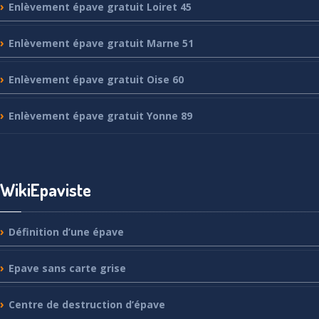
Enlèvement
épave gratuit Loiret 45
Enlèvement
épave gratuit Marne 51
Enlèvement
épave gratuit Oise 60
Enlèvement
épave gratuit Yonne 89
WikiEpaviste
Définition
d’une épave
Epave
sans carte grise
Centre
de destruction d’épave