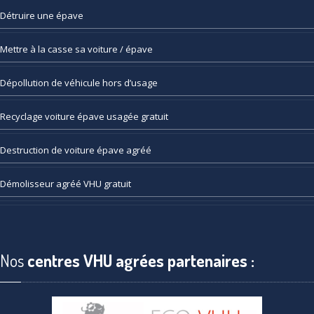
Détruire
une épave
Mettre
à la casse sa voiture / épave
Dépollution
de véhicule hors d’usage
Recyclage
voiture épave usagée gratuit
Destruction
de voiture épave agréé
Démolisseur
agréé VHU gratuit
Nos
centres VHU agrées partenaires :