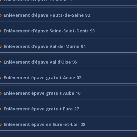
Enlèvement
d’épave Hauts-de-Seine 92
Enlèvement
d’épave Seine-Saint-Denis 93
Enlèvement
d’épave Val-de-Marne 94
Enlèvement
d’épave Val d’Oise 95
Enlèvement
épave gratuit Aisne 02
Enlèvement
épave gratuit Aube 10
Enlèvement
épave gratuit Eure 27
Enlèvement
épave en Eure-et-Loir 28