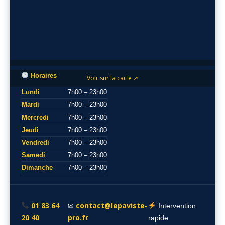
Horaires
Voir sur la carte ↗
Lundi
7h00 – 23h00
Mardi
7h00 – 23h00
Mercredi
7h00 – 23h00
Jeudi
7h00 – 23h00
Vendredi
7h00 – 23h00
Samedi
7h00 – 23h00
Dimanche
7h00 – 23h00
01 83 64
contact@lepaviste-
✉
Intervention
20 40
pro.fr
rapide