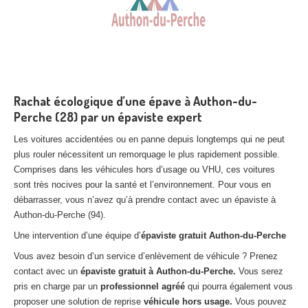
Rachat écologique d’une épave à Authon-du-
Perche (28) par un épaviste expert
Les voitures accidentées ou en panne depuis longtemps qui ne peut
plus rouler nécessitent un remorquage le plus rapidement possible.
Comprises dans les véhicules hors d’usage ou VHU, ces voitures
sont très nocives pour la santé et l’environnement. Pour vous en
débarrasser, vous n’avez qu’à prendre contact avec un épaviste à
Authon-du-Perche (94).
Une intervention d’une équipe d’
épaviste gratuit Authon-du-Perche
Vous avez besoin d’un service d’enlèvement de véhicule ? Prenez
contact avec un
épaviste gratuit à Authon-du-Perche.
Vous serez
pris en charge par un
professionnel agréé
qui pourra également vous
proposer une solution de reprise
véhicule hors usage.
Vous pouvez