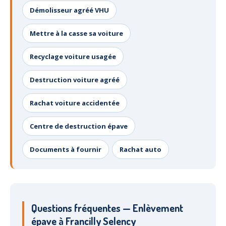
Démolisseur agréé VHU
Mettre à la casse sa voiture
Recyclage voiture usagée
Destruction voiture agréé
Rachat voiture accidentée
Centre de destruction épave
Documents à fournir
Rachat auto
Questions fréquentes — Enlèvement
épave à Francilly Selency