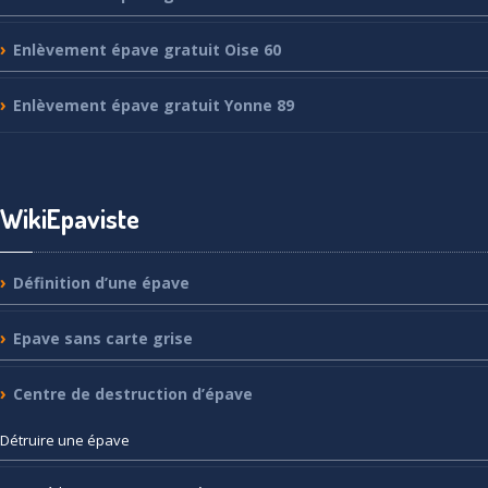
Enlèvement
épave gratuit Oise 60
Enlèvement
épave gratuit Yonne 89
WikiEpaviste
Définition
d’une épave
Epave
sans carte grise
Centre
de destruction d’épave
Détruire
une épave