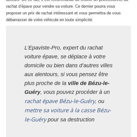
rachat d’épave pour vendre sa voiture. Ce dernier pourra vous
proposer un prix de rachat intéressant et vous permettra de vous
débarrasser de votre véhicule en toute simplicité.
L’Epaviste-Pro, expert du rachat
voiture épave, se déplace à votre
domicile ou bien dans d’autres villes
aux alentours, si vous pensez être
plus proche de la
ville de Bézu-le-
Guéry
, vous pouvez procéder à un
rachat épave Bézu-le-Guéry
, ou
mettre sa voiture à la casse Bézu-
le-Guéry
pour sa destruction