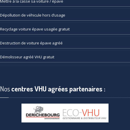
Mettre
à la casse sa voiture / épave
Dépollution
de véhicule hors d’usage
Recyclage
voiture épave usagée gratuit
Destruction
de voiture épave agréé
Démolisseur
agréé VHU gratuit
Nos
centres VHU agrées partenaires :