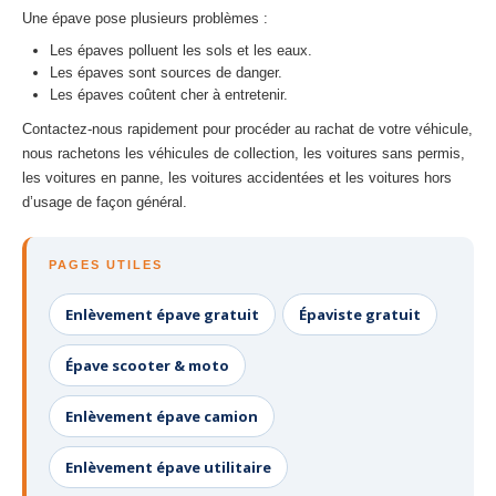
Une épave pose plusieurs problèmes :
Les épaves polluent les sols et les eaux.
Les épaves sont sources de danger.
Les épaves coûtent cher à entretenir.
Contactez-nous rapidement pour procéder au rachat de votre véhicule,
nous rachetons les véhicules de collection, les voitures sans permis,
les voitures en panne, les voitures accidentées et les voitures hors
d’usage de façon général.
PAGES UTILES
Enlèvement épave gratuit
Épaviste gratuit
Épave scooter & moto
Enlèvement épave camion
Enlèvement épave utilitaire