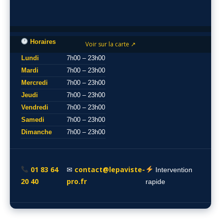
Horaires
Voir sur la carte ↗
Lundi
7h00 – 23h00
Mardi
7h00 – 23h00
Mercredi
7h00 – 23h00
Jeudi
7h00 – 23h00
Vendredi
7h00 – 23h00
Samedi
7h00 – 23h00
Dimanche
7h00 – 23h00
01 83 64
contact@lepaviste-
✉
Intervention
20 40
pro.fr
rapide