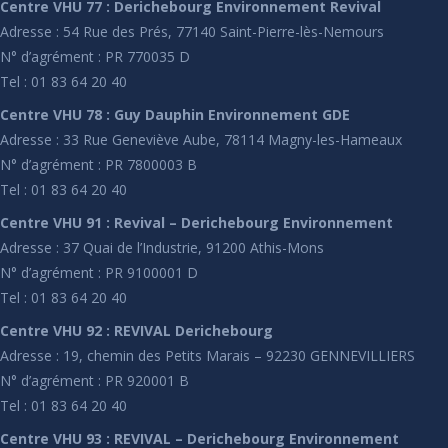
Centre VHU 77 : Derichebourg Environnement Revival
Adresse : 54 Rue des Prés, 77140 Saint-Pierre-lès-Nemours
N° d’agrément : PR 770035 D
Tel : 01 83 64 20 40
Centre VHU 78 : Guy Dauphin Environnement GDE
Adresse : 33 Rue Geneviève Aube, 78114 Magny-les-Hameaux
N° d’agrément : PR 7800003 B
Tel : 01 83 64 20 40
Centre VHU 91 : Revival – Derichebourg Environnement
Adresse : 37 Quai de l’Industrie, 91200 Athis-Mons
N° d’agrément : PR 9100001 D
Tel : 01 83 64 20 40
Centre VHU 92 : REVIVAL Derichebourg
Adresse : 19, chemin des Petits Marais – 92230 GENNEVILLIERS
N° d’agrément : PR 920001 B
Tel : 01 83 64 20 40
Centre VHU 93 : REVIVAL – Derichebourg Environnement