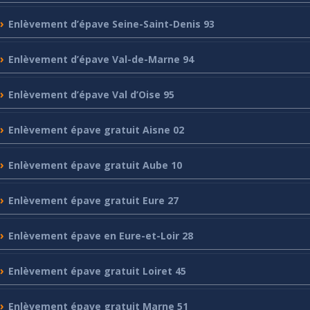
Enlèvement
d’épave Seine-Saint-Denis 93
Enlèvement
d’épave Val-de-Marne 94
Enlèvement
d’épave Val d’Oise 95
Enlèvement
épave gratuit Aisne 02
Enlèvement
épave gratuit Aube 10
Enlèvement
épave gratuit Eure 27
Enlèvement
épave en Eure-et-Loir 28
Enlèvement
épave gratuit Loiret 45
Enlèvement
épave gratuit Marne 51