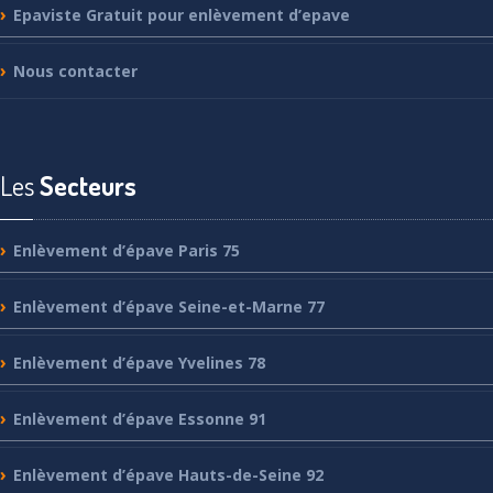
Epaviste
Gratuit pour enlèvement d’epave
Nous
contacter
Les
Secteurs
Enlèvement
d’épave Paris 75
Enlèvement
d’épave Seine-et-Marne 77
Enlèvement
d’épave Yvelines 78
Enlèvement
d’épave Essonne 91
Enlèvement
d’épave Hauts-de-Seine 92