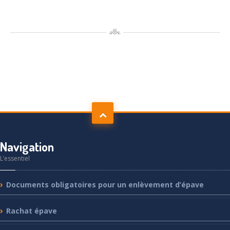
Navigation
L’essentiel
Documents
obligatoires pour un enlèvement d’épave
Rachat
épave