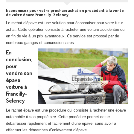
Economisez pour votre prochain achat en procédant à la vente
de votre épave Francilly-Selency
Le rachat d’épave est une solution pour économiser pour votre futur
achat. Cette opération consiste à racheter une voiture accidentée ou
en fin de vie à un prix avantageux. Ce service est proposé par de
nombreux garages et concessionnaires.
En
conclusion,
pour
vendre son
épave
voiture à
Francilly-
Selency
Le rachat épave est une procédure qui consiste à racheter une épave
automobile à son propriétaire. Cette procédure permet de se
débarrasser rapidement et facilement d’une épave, sans avoir à
effectuer les démarches d’enlèvement d’épave.