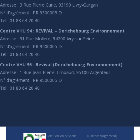
Adresse : 3 Rue Pierre Curie, 93190 Livry-Gargan
N° d’agrément : PR 9300005 D
Tel : 01 83 64 20 40
Centre VHU 94 : REVIVAL – Derichebourg Environnement
Adresse : 91 Rue Molière, 94200 Ivry-sur-Seine
N° d’agrément : PR 9400005 D
Tel : 01 83 64 20 40
Centre VHU 95 : Revival (Derichebourg Environnement)
Adresse : 1 Rue Jean-Pierre Timbaud, 95100 Argenteuil
N° d’agrément : PR 9500005 D
Tel : 01 83 64 20 40
Certification officielle
Numéro d'agrément